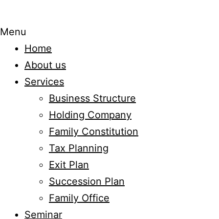
Menu
Home
About us
Services
Business Structure
Holding Company
Family Constitution
Tax Planning
Exit Plan
Succession Plan
Family Office
Seminar