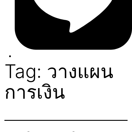
Tag:
วางแผน
การเงิน