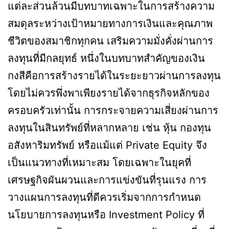
แต่ละส่วนล้วนมีบทบาทเฉพาะในการสร้างความ
สมดุลระหว่างเป้าหมายทางการเงินและคุณภาพ
ชีวิตของสมาชิกทุกคน เสริมความมั่งคั่งผ่านการ
ลงทุนที่มีกลยุทธ์ หนึ่งในบทบาทสำคัญของเงิน
กงสีคือการสร้างรายได้ในระยะยาวผ่านการลงทุน
โดยไม่ควรพึ่งพาเพียงรายได้จากธุรกิจหลักของ
ครอบครัวเท่านั้น การกระจายความเสี่ยงผ่านการ
ลงทุนในสินทรัพย์ที่หลากหลาย เช่น หุ้น กองทุน
อสังหาริมทรัพย์ หรือแม้แต่ Private Equity จึง
เป็นแนวทางที่เหมาะสม โดยเฉพาะในยุคที่
เศรษฐกิจผันผวนและการแข่งขันที่รุนแรง การ
วางแผนการลงทุนที่ดีควรเริ่มจากการกำหนด
นโยบายการลงทุนหรือ Investment Policy ที่