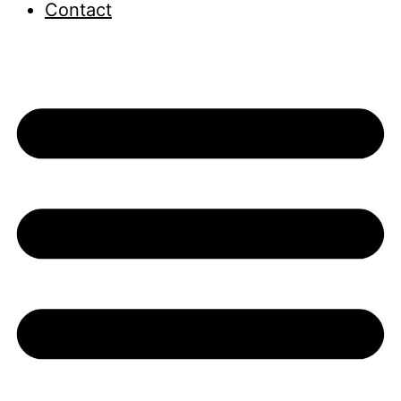
Contact