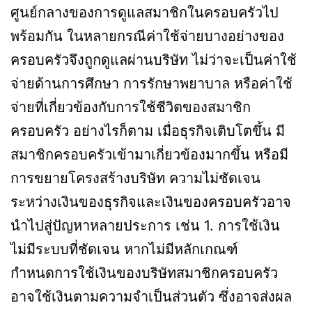
ศูนย์กลางของการดูแลสมาชิกในครอบครัวไป
พร้อมกัน ในหลายกรณีค่าใช้จ่ายบางอย่างของ
ครอบครัวจึงถูกดูแลผ่านบริษัท ไม่ว่าจะเป็นค่าใช้
จ่ายด้านการศึกษา การรักษาพยาบาล หรือค่าใช้
จ่ายที่เกี่ยวข้องกับการใช้ชีวิตของสมาชิก
ครอบครัว อย่างไรก็ตาม เมื่อธุรกิจเติบโตขึ้น มี
สมาชิกครอบครัวเข้ามาเกี่ยวข้องมากขึ้น หรือมี
การขยายโครงสร้างบริษัท ความไม่ชัดเจน
ระหว่างเงินของธุรกิจและเงินของครอบครัวอาจ
นำไปสู่ปัญหาหลายประการ เช่น 1. การใช้เงิน
ไม่มีระบบที่ชัดเจน หากไม่มีหลักเกณฑ์
กำหนดการใช้เงินของบริษัทสมาชิกครอบครัว
อาจใช้เงินตามความจำเป็นส่วนตัว ซึ่งอาจส่งผล