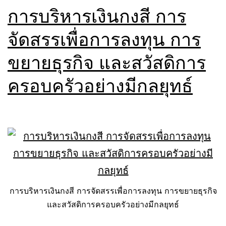
การบริหารเงินกงสี การ
สวัสดิการ
ของ
จัดสรรเพื่อการลงทุน การ
ครอบครัว
ขยายธุรกิจ และสวัสดิการ
ครอบครัวอย่างมีกลยุทธ์
การบริหารเงินกงสี การจัดสรรเพื่อการลงทุน การขยายธุรกิจ
และสวัสดิการครอบครัวอย่างมีกลยุทธ์