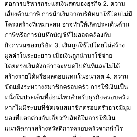
ต่อการบริหารกระแสเงินสดของธุรกิจ 2. ความ
เสี่ยงด้านภาษี การนำเงินจากบริษัทมาใช้โดยไม่มี
โครงสร้างที่เหมาะสม อาจทำให้เกิดประเด็นด้าน
ภาษีหรือการบันทึกบัญชีที่ไม่สอดคล้องกับ
กิจกรรมของบริษัท 3. เงินถูกใช้ไปโดยไม่สร้าง
มูลค่าในระยะยาว เมื่อเงินถูกนำมาใช้จ่าย
โดยตรงเงินดังกล่าวจะหมดไปทันทีและไม่ได้
สร้างรายได้หรือผลตอบแทนในอนาคต 4. ความ
ขัดแย้งระหว่างสมาชิกครอบครัว การใช้เงินเป็น
หนึ่งในประเด็นที่อ่อนไหวสำหรับธุรกิจครอบครัว
หากไม่มีระบบที่ชัดเจนสมาชิกครอบครัวอาจมีมุม
มองที่แตกต่างกันเกี่ยวกับสิทธิในการใช้เงิน
แนวคิดการสร้างสวัสดิการครอบครัวจากกำไร