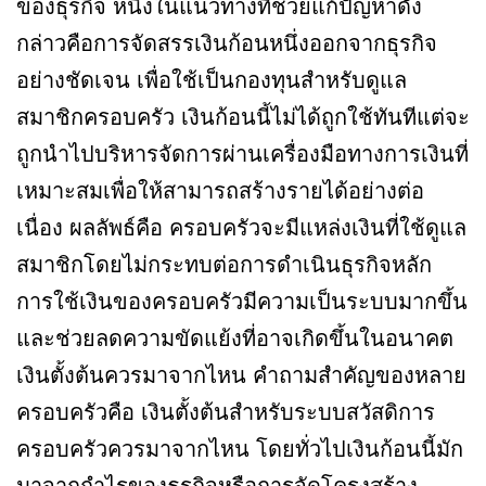
ของธุรกิจ หนึ่งในแนวทางที่ช่วยแก้ปัญหาดัง
กล่าวคือการจัดสรรเงินก้อนหนึ่งออกจากธุรกิจ
อย่างชัดเจน เพื่อใช้เป็นกองทุนสำหรับดูแล
สมาชิกครอบครัว เงินก้อนนี้ไม่ได้ถูกใช้ทันทีแต่จะ
ถูกนำไปบริหารจัดการผ่านเครื่องมือทางการเงินที่
เหมาะสมเพื่อให้สามารถสร้างรายได้อย่างต่อ
เนื่อง ผลลัพธ์คือ ครอบครัวจะมีแหล่งเงินที่ใช้ดูแล
สมาชิกโดยไม่กระทบต่อการดำเนินธุรกิจหลัก
การใช้เงินของครอบครัวมีความเป็นระบบมากขึ้น
และช่วยลดความขัดแย้งที่อาจเกิดขึ้นในอนาคต
เงินตั้งต้นควรมาจากไหน คำถามสำคัญของหลาย
ครอบครัวคือ เงินตั้งต้นสำหรับระบบสวัสดิการ
ครอบครัวควรมาจากไหน โดยทั่วไปเงินก้อนนี้มัก