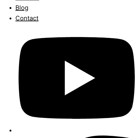
Blog
Contact