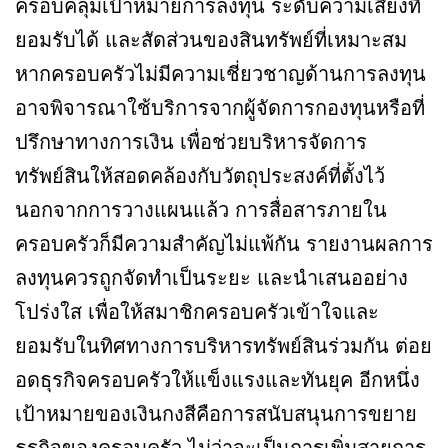
ครอบคลุมเป้าหมายการลงทุน ระดับความเสี่ยงที่
ยอมรับได้ และสัดส่วนของสินทรัพย์ที่เหมาะสม
หากครอบครัวไม่มีความเชี่ยวชาญด้านการลงทุน
อาจพิจารณาใช้บริการจากผู้จัดการกองทุนหรือที่
ปรึกษาทางการเงิน เพื่อช่วยบริหารจัดการ
ทรัพย์สินให้สอดคล้องกับวัตถุประสงค์ที่ตั้งไว้
นอกจากการวางแผนแล้ว การสื่อสารภายใน
ครอบครัวก็มีความสำคัญไม่แพ้กัน รายงานผลการ
ลงทุนควรถูกจัดทำเป็นระยะ และนำเสนออย่าง
โปร่งใส เพื่อให้สมาชิกครอบครัวเข้าใจและ
ยอมรับในทิศทางการบริหารทรัพย์สินร่วมกัน ต่อย
อดธุรกิจครอบครัวให้แข็งแรงและทันยุค อีกหนึ่ง
เป้าหมายของเงินกงสีคือการสนับสนุนการขยาย