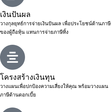
เงินปันผล
วางกุลยุทธ์การจ่ายเงินปันผล เพื่อประโยชน์ด้านภาษี
ของผู้ถือหุ้น แทนการจ่ายภาษีทิ้ง
โครงสร้างเงินทุน
วางแผนเพื่อปกป้องความเสี่ยงให้คุณ พร้อมวางแผน
ภาษีด้านดอกเบี้ย