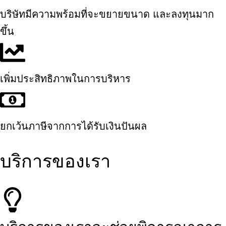
บริษัทมีความพร้อมที่จะขยายขนาด และลงทุนมาก
ขึ้น
เพิ่มประสิทธิภาพในการบริหาร
ยกเว้นภาษีจากการได้รับเงินปันผล
บริการของเรา