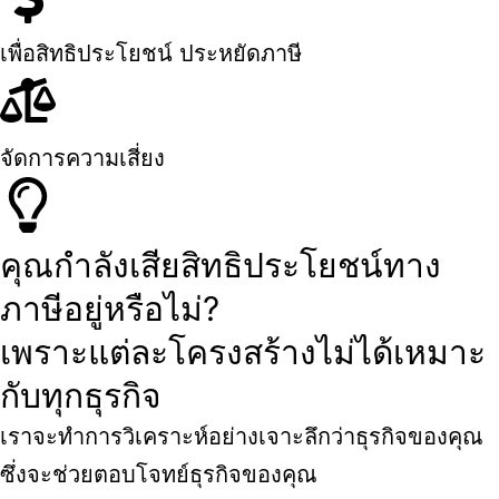
เพื่อสิทธิประโยชน์ ประหยัดภาษี
จัดการความเสี่ยง
คุณกำลังเสียสิทธิประโยชน์ทาง
ภาษีอยู่หรือไม่?
เพราะแต่ละโครงสร้างไม่ได้เหมาะ
กับทุกธุรกิจ
เราจะทำการวิเคราะห์อย่างเจาะลึกว่าธุรกิจของคุณ
ซึ่งจะช่วยตอบโจทย์ธุรกิจของคุณ