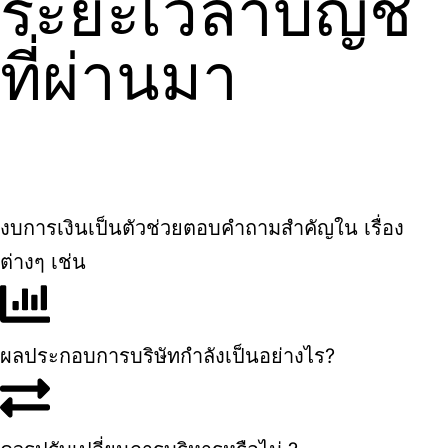
ระยะเวลาบัญชี
ที่ผ่านมา
งบการเงินเป็นตัวช่วยตอบคำถามสำคัญใน เรื่อง
ต่างๆ เช่น
ผลประกอบการบริษัทกำลังเป็นอย่างไร?