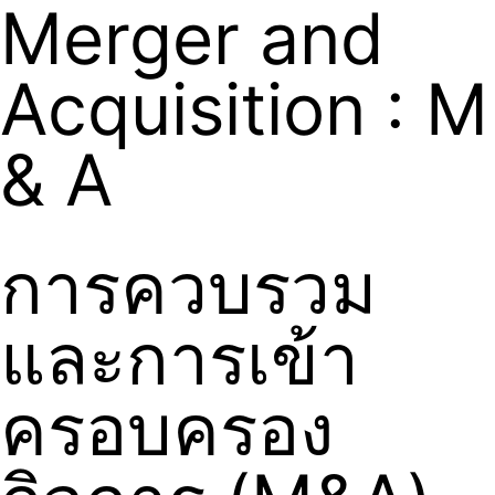
Merger and
Acquisition : M
& A​
การควบรวม
และการเข้า
ครอบครอง