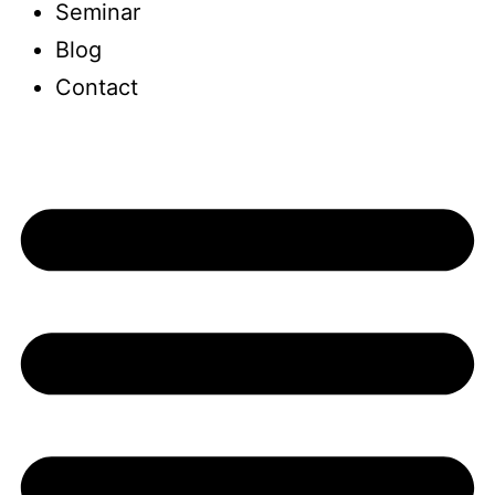
Seminar
Blog
Contact