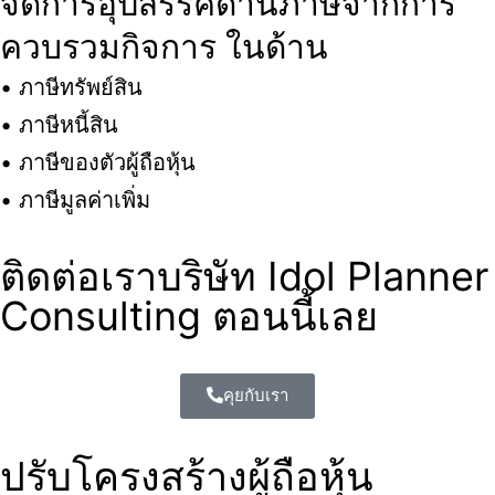
จัดการอุปสรรคด้านภาษีจากการ
ควบรวมกิจการ ในด้าน
• ภาษีทรัพย์สิน
• ภาษีหนี้สิน
• ภาษีของตัวผู้ถือหุ้น
• ภาษีมูลค่าเพิ่ม
ติดต่อเราบริษัท Idol Planner
Consulting ตอนนี้เลย
คุยกับเรา
ปรับโครงสร้างผู้ถือหุ้น