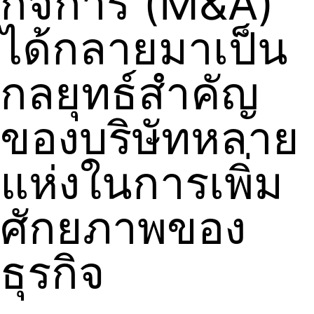
กิจการ (M&A)
ได้กลายมาเป็น
กลยุทธ์สำคัญ
ของบริษัทหลาย
แห่งในการเพิ่ม
ศักยภาพของ
ธุรกิจ