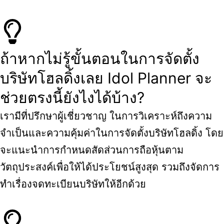
ถ้าหากไม่รู้ขั้นตอนในการจัดตั้ง
บริษัทโฮลดิ้งเลย Idol Planner จะ
ช่วยตรงนี้ยังไงได้บ้าง?
เรามีที่ปรึกษาผู้เชี่ยวชาญ ในการวิเคราะห์ถึงความ
จำเป็นและความคุ้มค่าในการจัดตั้งบริษัทโฮลดิ้ง โดย
จะแนะนำการกำหนดสัดส่วนการถือหุ้นตาม
วัตถุประสงค์เพื่อให้ได้ประโยชน์สูงสุด รวมถึงจัดการ
ทำเรื่องจดทะเบียนบริษัทให้อีกด้วย