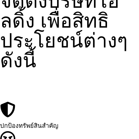
จัดตั้งบริษัทโฮ
ลดิ้ง เพื่อสิทธิ
ประโยชน์ต่างๆ
ดังนี้
ปกป้องทรัพย์สินสำคัญ