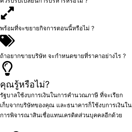
ควรปรับเปลี่ยนการบริหารหรือไม่ ?
พร้อมที่จะขยายกิจการตอนนี้หรือไม่ ?
ถ้าอยากขายบริษัท จะกำหนดขายที่ราคาอย่างไร ?
คุณรู้หรือไม่?
รัฐบาลใช้งบการเงินในการคำนวณภาษี ที่จะเรียก
เก็บจากบริษัทของคุณ และธนาคารก็ใช้งบการเงินใน
การพิจารณาสินเชื่อแทนเครดิตส่วนบุคคลอีกด้วย