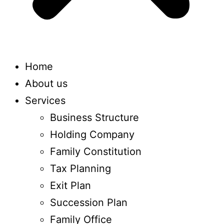
Home
About us
Services
Business Structure
Holding Company
Family Constitution
Tax Planning
Exit Plan
Succession Plan
Family Office