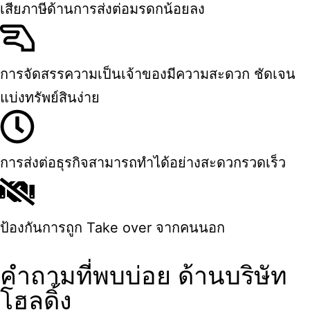
เสียภาษีด้านการส่งต่อมรดกน้อยลง
การจัดสรรความเป็นเจ้าของมีความสะดวก ชัดเจน
แบ่งทรัพย์สินง่าย
การส่งต่อธุรกิจสามารถทำได้อย่างสะดวกรวดเร็ว
ป้องกันการถูก Take over จากคนนอก
คำถามที่พบบ่อย ด้านบริษัท
โฮลดิ้ง