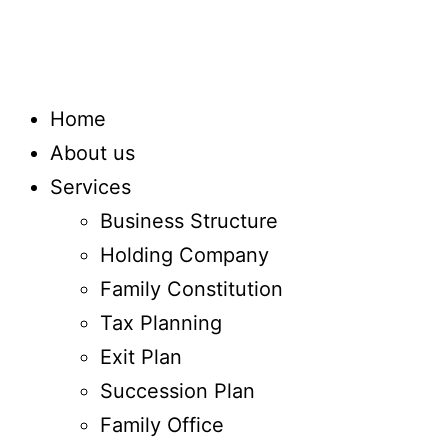
Home
About us
Services
Business Structure
Holding Company
Family Constitution
Tax Planning
Exit Plan
Succession Plan
Family Office