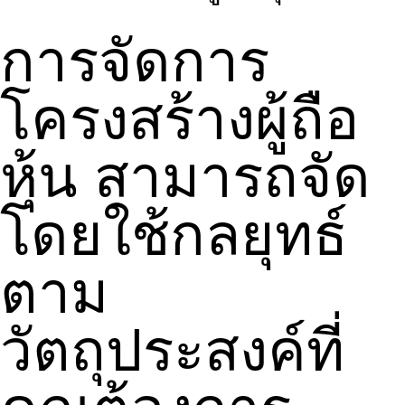
การจัดการ
โครงสร้างผู้ถือ
หุ้น สามารถจัด
โดยใช้กลยุทธ์
ตาม
วัตถุประสงค์ที่