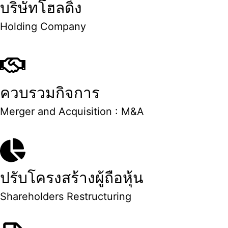
บริษัทโฮลดิ้ง
Holding Company
ควบรวมกิจการ
Merger and Acquisition : M&A
ปรับโครงสร้างผู้ถือหุ้น
Shareholders Restructuring