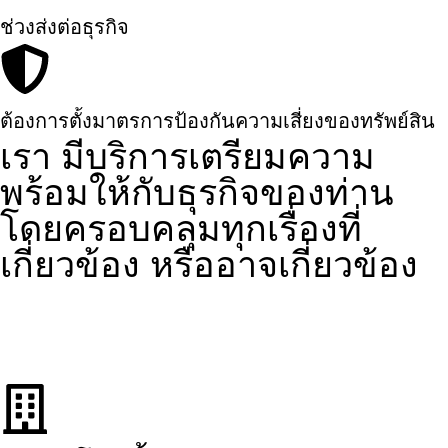
ช่วงส่งต่อธุรกิจ
ต้องการตั้งมาตรการป้องกันความเสี่ยงของทรัพย์สิน
เรา มีบริการเตรียมความ
พร้อมให้กับธุรกิจของท่าน
โดยครอบคลุมทุกเรื่องที่
เกี่ยวข้อง หรืออาจเกี่ยวข้อง