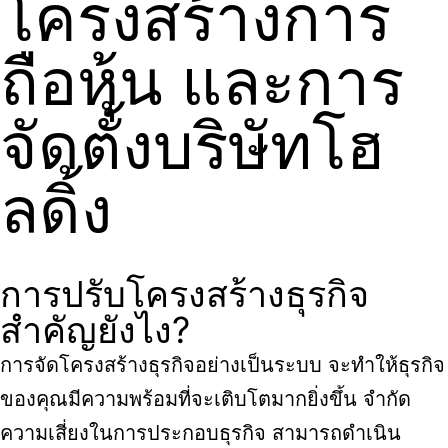
โครงสร้างการ
ถือหุ้น และการ
จัดตั้งบริษัทโฮ
ลดิ้ง
การปรับโครงสร้างธุรกิจ
สำคัญยังไง?
การจัดโครงสร้างธุรกิจอย่างเป็นระบบ จะทำให้ธุรกิจ
ของคุณมีความพร้อมที่จะเติบโตมากยิ่งขึ้น จำกัด
ความเสี่ยงในการประกอบธุรกิจ สามารถดำเนิน