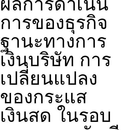
ผลการดำเนิน
การของธุรกิจ
ฐานะทางการ
เงินบริษัท การ
เปลี่ยนแปลง
ของกระแส
เงินสด ในรอบ