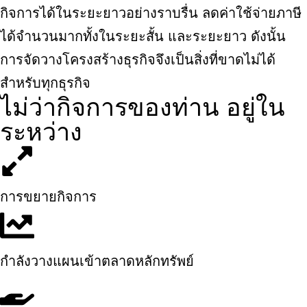
กิจการได้ในระยะยาวอย่างราบรื่น ลดค่าใช้จ่ายภาษี
ได้จำนวนมากทั้งในระยะสั้น และระยะยาว ดังนั้น
การจัดวางโครงสร้างธุรกิจจึงเป็นสิ่งที่ขาดไม่ได้
สำหรับทุกธุรกิจ
ไม่ว่ากิจการของท่าน อยู่ใน
ระหว่าง
การขยายกิจการ
กำลังวางแผนเข้าตลาดหลักทรัพย์