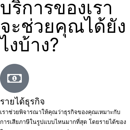
บริการของเรา
จะช่วยคุณได้ยัง
ไงบ้าง?
รายได้ธุรกิจ
เราช่วยพิจารณาให้คุณว่าธุรกิจของคุณเหมาะกับ
การเสียภาษีในรูปแบบไหนมากที่สุด โดยรายได้ของ