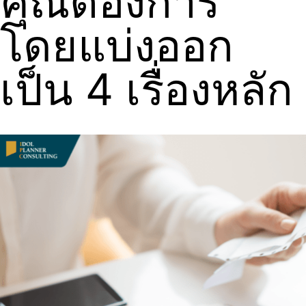
คุณต้องการ
โดยแบ่งออก
เป็น 4 เรื่องหลัก