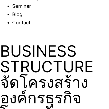
Seminar
Blog
Contact
BUSINESS
STRUCTURE
จัดโครงสร้าง
องค์กรธุรกิจ