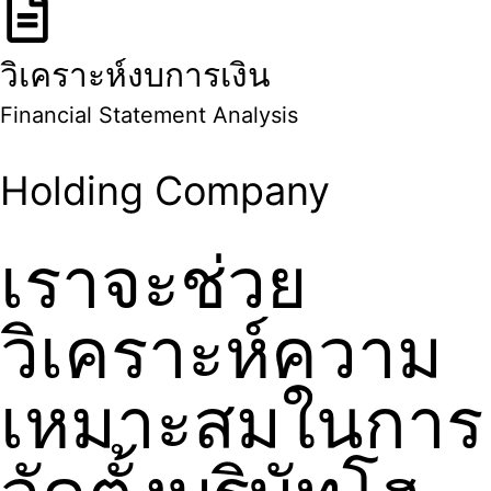
วิเคราะห์งบการเงิน
Financial Statement Analysis
Holding Company
เราจะช่วย
วิเคราะห์ความ
เหมาะสมในการ