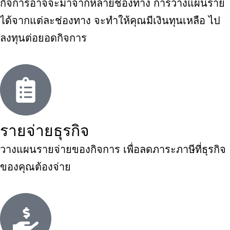
กิจการอาจจะมาจากหลายช่องทาง การวางแผนราย
ได้จากแต่ละช่องทาง จะทำให้คุณมีเงินทุนเหลือ ไป
ลงทุนต่อยอดกิจการ
รายจ่ายธุรกิจ
วางแผนรายจ่ายของกิจการ เพื่อลดภาระภาษีที่ธุรกิจ
ของคุณต้องจ่าย