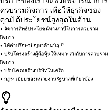
บริการของเราจะช่วยพิจารณาการ
ควบรวมกิจการ เพื่อให้ธุรกิจของ
คุณได้ประโยชน์สูงสุดในด้าน
• จัดการสิทธิประโยชน์ทางภาษีในการควบรวม
กิจการ
• ให้คำปรึกษาปัญหาด้านบัญชี
• ปรับโครงสร้างผู้ถือหุ้นให้เหมาะสมกับการควบรวม
กิจการ
• ปรับโครงสร้างบริษัทในเครือ
• กฎระเบียบของหน่วยงานรัฐบาลที่เกี่ยวข้อง