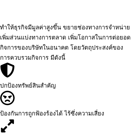
ทำให้ธุรกิจมีมูลค่าสูงขึ้น ขยายช่องทางการจำหน่าย
เพิ่มส่วนแบ่งทางการตลาด เพิ่มโอกาสในการต่อยอด
กิจการของบริษัทในอนาคต โดยวัตถุประสงค์ของ
การควบรวมกิจการ มีดังนี้
ปกป้องทรัพย์สินสำคัญ
ป้องกันการถูกฟ้องร้องได้ ไร้ซึ่งความเสี่ยง