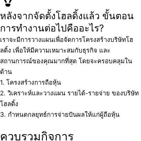
หลังจากจัดตั้งโฮลดิ้งแล้ว ขั้นตอน
การทำงานต่อไปคืออะไร?
เราจะมีการวางแผนเพื่อจัดการโครงสร้างบริษัทโฮ
ลดิ้ง เพื่อให้มีความเหมาะสมกับธุรกิจ และ
สถานการณ์ของคุณมากที่สุด โดยจะครอบคลุมใน
ด้าน
1. โครงสร้างการถือหุ้น
2. วิเคราะห์และวางแผน รายได้-รายจ่าย ของบริษัท
โฮลดิ้ง
3. กำหนดกลยุทธ์การจ่ายปันผลให้แก่ผู้ถือหุ้น
ควบรวมกิจการ