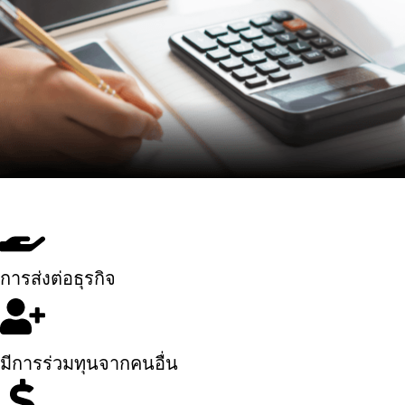
การส่งต่อธุรกิจ
มีการร่วมทุนจากคนอื่น