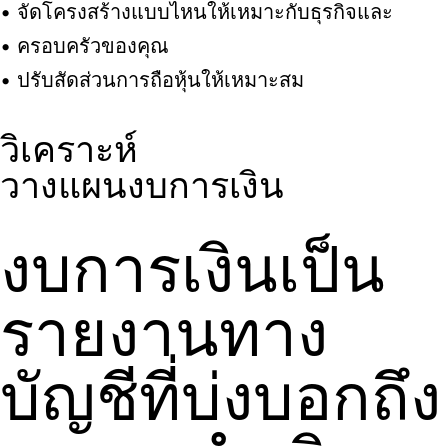
​ • จัดโครงสร้างแบบไหนให้เหมาะกับธุรกิจและ
• ครอบครัวของคุณ
• ปรับสัดส่วนการถือหุ้นให้เหมาะสม
วิเคราะห์
วางแผนงบการเงิน
งบการเงินเป็น
รายงานทาง
บัญชีที่บ่งบอกถึง