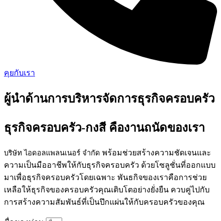
คุยกับเรา
ผู้นำด้านการบริหารจัดการธุรกิจครอบครัว
ธุรกิจครอบครัว-กงสี คืองานถนัดของเรา
พร้อมช่วยสร้างความชัดเจนและ
บริษัท ไอดอลแพลนเนอร์ จำกัด
ความเป็นมืออาชีพให้กับธุรกิจครอบครัว ด้วยโซลูชั่นที่ออกแบบ
มาเพื่อธุรกิจครอบครัวโดยเฉพาะ
พันธกิจของเราคือการช่วย
เหลือให้ธุรกิจของครอบครัวคุณเติบโตอย่างยั่งยืน ควบคู่ไปกับ
การสร้างความสัมพันธ์ที่เป็นปึกแผ่นให้กับครอบครัวของคุณ