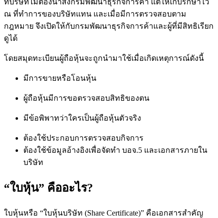
ที่บริษัทไม่ต้องนำส่งกรมพัฒนาธุรกิจการค้า แต่ให้เก็บรักษาไว้
ณ ที่ทำการของบริษัทแทน และเมื่อมีการตรวจสอบตาม
กฎหมาย จึงเปิดให้กับกรมพัฒนาธุรกิจการค้าและผู้ที่มีสิทธิเรียก
ดูได้
โดยสมุดทะเบียนผู้ถือหุ้นจะถูกนำมาใช้เมื่อเกิดเหตุการณ์ดังนี้
มีการขายหรือโอนหุ้น
ผู้ถือหุ้นมีการขอตรวจสอบสิทธิของตน
มีข้อพิพาทว่าใครเป็นผู้ถือหุ้นตัวจริง
ต้องใช้ประกอบการตรวจสอบกิจการ
ต้องใช้ข้อมูลอ้างอิงเพื่อจัดทำ บอจ.5 และเอกสารภายใน
บริษัท
“ใบหุ้น” คืออะไร?
ใบหุ้นหรือ “ใบหุ้นบริษัท (Share Certificate)” คือเอกสารสำคัญ