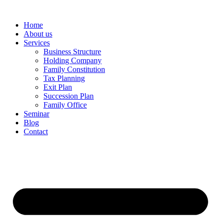
Home
About us
Services
Business Structure
Holding Company
Family Constitution
Tax Planning
Exit Plan
Succession Plan
Family Office
Seminar
Blog
Contact