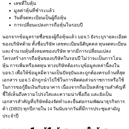
เลขที่ใบหุ้น
มูลค่าหุ้นที่ชำระแล้ว
วันที่จดทะเบียนเป็นผู้ถือหุ้น
การเปลี่ยนแปลงการถือหุ้นในรอบปี
นอกจากข้อมูลรายชื่อของผู้ถือหุ้นแล้ว บอจ.5 ยังระบุรายละเอียด
ของบริษัทด้วย ทั้งชื่อบริษัท เลขทะเบียนนิติบุคคล ทุนจดทะเบียน
และจำนวนหุ้นทั้งหมดของบริษัท หากมีการเปลี่ยนแปลง
โครงสร้างการถือหุ้นของบริษัทในรอบปี ไม่ว่าจะเป็นการโอน
หุ้น การเพิ่มหรือลดทุน ทางบริษัทต้องระบุข้อมูลเหล่านี้ลงใน
บอจ.5 เพื่อให้ข้อมูลมีความเป็นปัจจุบันและถูกต้องครบถ้วนที่สุด
เอกสาร บอจ.5 มักถูกนำไปใช้ในการติดต่อส่วนราชการหรือใช้
ในการขอกู้ยืมเงินกับธนาคาร เนื่องจากถือเป็นหลักฐานสำคัญที่
ชี้ให้เห็นถึงความโปร่งใสและความน่าเชื่อถือ และยังเป็น
เอกสารสำคัญที่บริษัทต้องจัดทำและยื่นต่อกรมพัฒนาธุรกิจการ
ค้า (DBD) ทุกปีภายใน 14 วันนับจากวันที่มีการประชุมสามัญ
ประจำปี