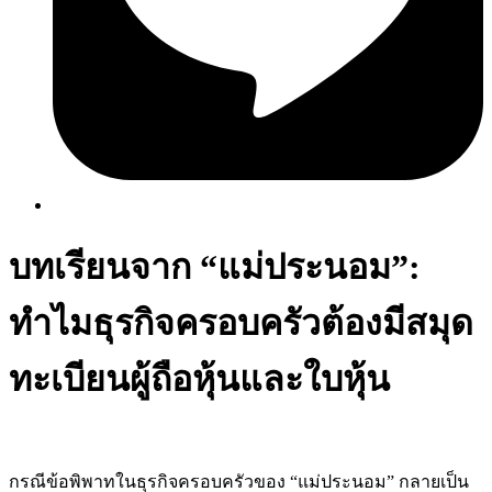
บทเรียนจาก “แม่ประนอม”:
ทำไมธุรกิจครอบครัวต้องมีสมุด
ทะเบียนผู้ถือหุ้นและใบหุ้น
กรณีข้อพิพาทในธุรกิจครอบครัวของ “แม่ประนอม” กลายเป็น