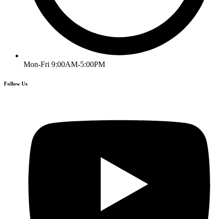
Mon-Fri 9:00AM-5:00PM
Follow Us