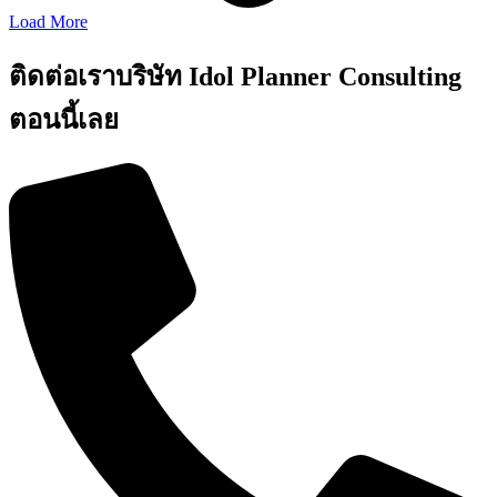
Load More
ติดต่อเราบริษัท Idol Planner Consulting
ตอนนี้เลย