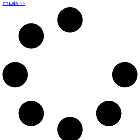
อ่านต่อ >>