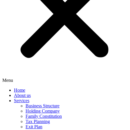
Menu
Home
About us
Services
Business Structure
Holding Company
Family Constitution
Tax Planning
Exit Plan