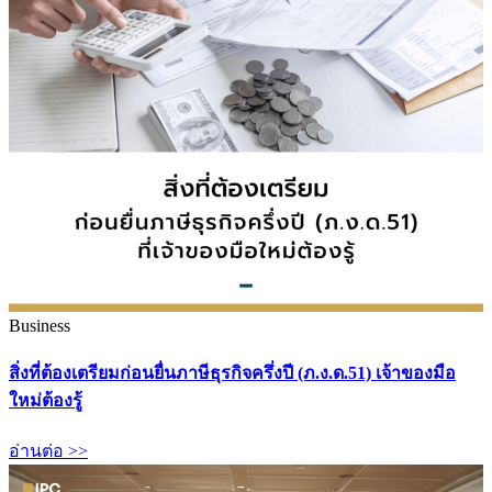
Business
สิ่งที่ต้องเตรียมก่อนยื่นภาษีธุรกิจครึ่งปี (ภ.ง.ด.51) เจ้าของมือ
ใหม่ต้องรู้
อ่านต่อ >>