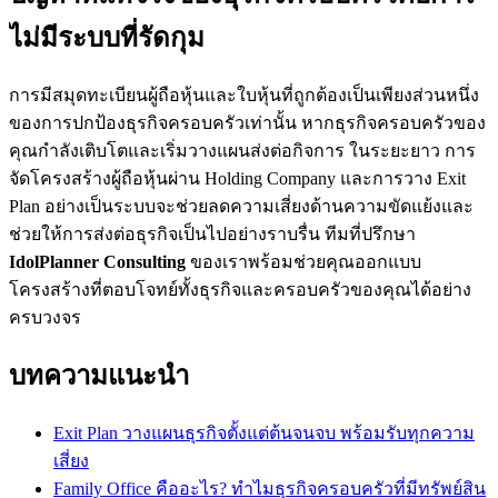
ไม่มีระบบที่รัดกุม
การมีสมุดทะเบียนผู้ถือหุ้นและใบหุ้นที่ถูกต้องเป็นเพียงส่วนหนึ่ง
ของการปกป้องธุรกิจครอบครัวเท่านั้น หากธุรกิจครอบครัวของ
คุณกำลังเติบโตและเริ่มวางแผนส่งต่อกิจการ ในระยะยาว การ
จัดโครงสร้างผู้ถือหุ้นผ่าน Holding Company และการวาง Exit
Plan อย่างเป็นระบบจะช่วยลดความเสี่ยงด้านความขัดแย้งและ
ช่วยให้การส่งต่อธุรกิจเป็นไปอย่างราบรื่น ทีมที่ปรึกษา
IdolPlanner Consulting
ของเราพร้อมช่วยคุณออกแบบ
โครงสร้างที่ตอบโจทย์ทั้งธุรกิจและครอบครัวของคุณได้อย่าง
ครบวงจร
บทความแนะนำ
Exit Plan วางแผนธุรกิจตั้งแต่ต้นจนจบ พร้อมรับทุกความ
เสี่ยง
Family Office คืออะไร? ทำไมธุรกิจครอบครัวที่มีทรัพย์สิน