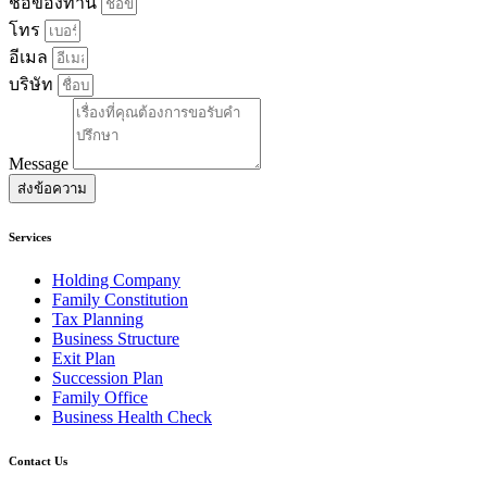
ชื่อของท่าน
โทร
อีเมล
บริษัท
Message
ส่งข้อความ
Services
Holding Company
Family Constitution
Tax Planning
Business Structure
Exit Plan
Succession Plan
Family Office
Business Health Check
Contact Us