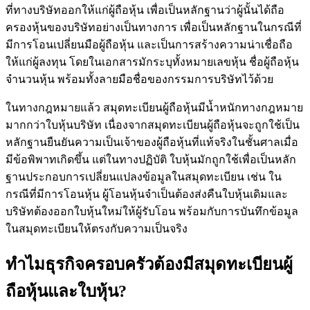
ที่ทางบริษัทออกให้แก่ผู้ถือหุ้น เพื่อเป็นหลักฐานว่าผู้นั้นได้ถือ
ครองหุ้นของบริษัทอย่างเป็นทางการ เพื่อเป็นหลักฐานในกรณีที่
มีการโอนเปลี่ยนมือผู้ถือหุ้น และเป็นการสร้างความน่าเชื่อถือ
ให้แก่ผู้ลงทุน โดยในเอกสารมักระบุทั้งหมายเลขหุ้น ชื่อผู้ถือหุ้น
จำนวนหุ้น พร้อมทั้งลายมือชื่อของกรรมการบริษัทไว้ด้วย
ในทางกฎหมายแล้ว สมุดทะเบียนผู้ถือหุ้นมีน้ำหนักทางกฎหมาย
มากกว่าใบหุ้นบริษัท เนื่องจากสมุดทะเบียนผู้ถือหุ้นจะถูกใช้เป็น
หลักฐานยืนยันความเป็นเจ้าของผู้ถือหุ้นที่แท้จริงในชั้นศาลเมื่อ
มีข้อพิพาทเกิดขึ้น แต่ในทางปฏิบัติ ใบหุ้นมักถูกใช้เพื่อเป็นหลัก
ฐานประกอบการเปลี่ยนแปลงข้อมูลในสมุดทะเบียน เช่น ใน
กรณีที่มีการโอนหุ้น ผู้โอนหุ้นจำเป็นต้องส่งคืนใบหุ้นเดิมและ
บริษัทต้องออกใบหุ้นใหม่ให้ผู้รับโอน พร้อมกับการบันทึกข้อมูล
ในสมุดทะเบียนให้ตรงกับความเป็นจริง
ทำไมธุรกิจครอบครัวต้องมีสมุดทะเบียนผู้
ถือหุ้นและใบหุ้น?