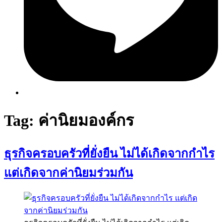
Tag:
ค่านิยมองค์กร
ธุรกิจครอบครัวที่ยั่งยืน ไม่ได้เกิดจากกำไร
แต่เกิดจากค่านิยมร่วมกัน