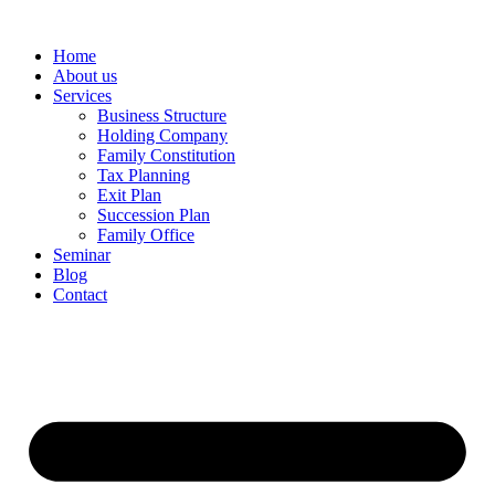
Home
About us
Services
Business Structure
Holding Company
Family Constitution
Tax Planning
Exit Plan
Succession Plan
Family Office
Seminar
Blog
Contact