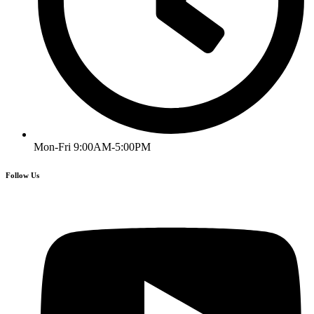
Mon-Fri 9:00AM-5:00PM
Follow Us