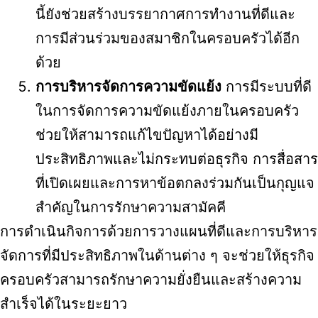
นี้ยังช่วยสร้างบรรยากาศการทำงานที่ดีและ
การมีส่วนร่วมของสมาชิกในครอบครัวได้อีก
ด้วย
การบริหารจัดการความขัดแย้ง
การมีระบบที่ดี
ในการจัดการความขัดแย้งภายในครอบครัว
ช่วยให้สามารถแก้ไขปัญหาได้อย่างมี
ประสิทธิภาพและไม่กระทบต่อธุรกิจ การสื่อสาร
ที่เปิดเผยและการหาข้อตกลงร่วมกันเป็นกุญแจ
สำคัญในการรักษาความสามัคคี
การดำเนินกิจการด้วยการวางแผนที่ดีและการบริหาร
จัดการที่มีประสิทธิภาพในด้านต่าง ๆ จะช่วยให้ธุรกิจ
ครอบครัวสามารถรักษาความยั่งยืนและสร้างความ
สำเร็จได้ในระยะยาว