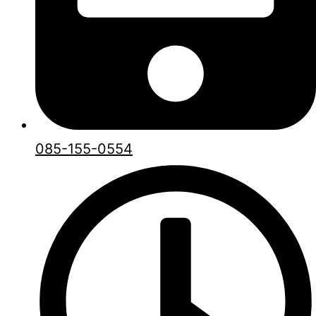
085-155-0554