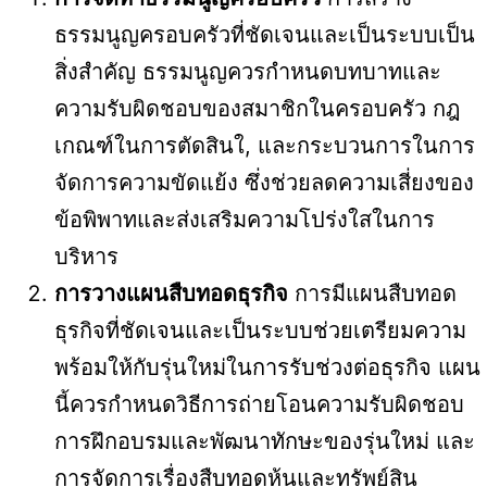
ธรรมนูญครอบครัวที่ชัดเจนและเป็นระบบเป็น
สิ่งสำคัญ ธรรมนูญควรกำหนดบทบาทและ
ความรับผิดชอบของสมาชิกในครอบครัว กฎ
เกณฑ์ในการตัดสินใ, และกระบวนการในการ
จัดการความขัดแย้ง ซึ่งช่วยลดความเสี่ยงของ
ข้อพิพาทและส่งเสริมความโปร่งใสในการ
บริหาร
การวางแผนสืบทอดธุรกิจ
การมีแผนสืบทอด
ธุรกิจที่ชัดเจนและเป็นระบบช่วยเตรียมความ
พร้อมให้กับรุ่นใหม่ในการรับช่วงต่อธุรกิจ แผน
นี้ควรกำหนดวิธีการถ่ายโอนความรับผิดชอบ
การฝึกอบรมและพัฒนาทักษะของรุ่นใหม่ และ
การจัดการเรื่องสืบทอดหุ้นและทรัพย์สิน