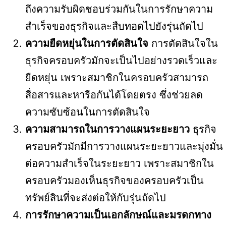
ถึงความรับผิดชอบร่วมกันในการรักษาความ
สำเร็จของธุรกิจและสืบทอดไปยังรุ่นถัดไป
ความยืดหยุ่นในการตัดสินใจ
การตัดสินใจใน
ธุรกิจครอบครัวมักจะเป็นไปอย่างรวดเร็วและ
ยืดหยุ่น เพราะสมาชิกในครอบครัวสามารถ
สื่อสารและหารือกันได้โดยตรง ซึ่งช่วยลด
ความซับซ้อนในการตัดสินใจ
ความสามารถในการวางแผนระยะยาว
ธุรกิจ
ครอบครัวมักมีการวางแผนระยะยาวและมุ่งมั่น
ต่อความสำเร็จในระยะยาว เพราะสมาชิกใน
ครอบครัวมองเห็นธุรกิจของครอบครัวเป็น
ทรัพย์สินที่จะส่งต่อให้กับรุ่นถัดไป
การรักษาความเป็นเอกลักษณ์และมรดกทาง