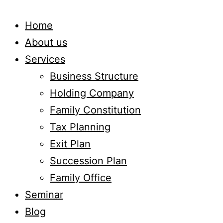
Home
About us
Services
Business Structure
Holding Company
Family Constitution
Tax Planning
Exit Plan
Succession Plan
Family Office
Seminar
Blog