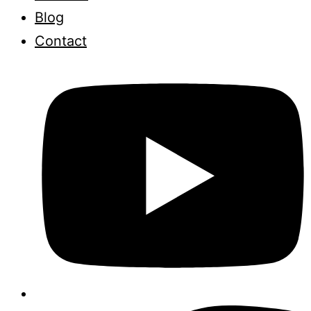
Blog
Contact