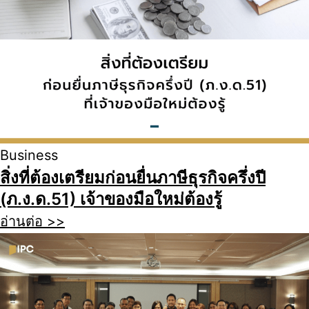
Business
สิ่งที่ต้องเตรียมก่อนยื่นภาษีธุรกิจครึ่งปี
(ภ.ง.ด.51) เจ้าของมือใหม่ต้องรู้
อ่านต่อ >>