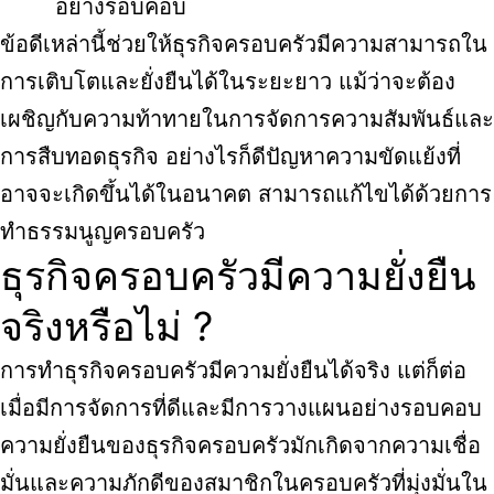
อย่างรอบคอบ
ข้อดีเหล่านี้ช่วยให้ธุรกิจครอบครัวมีความสามารถใน
การเติบโตและยั่งยืนได้ในระยะยาว แม้ว่าจะต้อง
เผชิญกับความท้าทายในการจัดการความสัมพันธ์และ
การสืบทอดธุรกิจ อย่างไรก็ดีปัญหาความขัดแย้งที่
อาจจะเกิดขึ้นได้ในอนาคต สามารถแก้ไขได้ด้วยการ
ทำธรรมนูญครอบครัว
ธุรกิจครอบครัวมีความยั่งยืน
จริงหรือไม่ ?
การทำธุรกิจครอบครัวมีความยั่งยืนได้จริง แต่ก็ต่อ
เมื่อมีการจัดการที่ดีและมีการวางแผนอย่างรอบคอบ
ความยั่งยืนของธุรกิจครอบครัวมักเกิดจากความเชื่อ
มั่นและความภักดีของสมาชิกในครอบครัวที่มุ่งมั่นใน