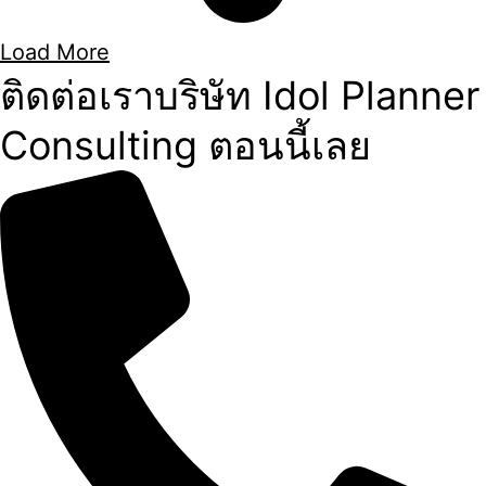
Load More
ติดต่อเราบริษัท Idol Planner
Consulting ตอนนี้เลย