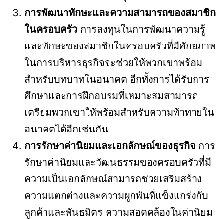
การพัฒนาทักษะและความสามารถของสมาชิก
ในครอบครัว
การลงทุนในการพัฒนาความรู้
และทักษะของสมาชิกในครอบครัวที่มีศักยภาพ
ในการบริหารธุรกิจจะช่วยให้พวกเขาพร้อม
สำหรับบทบาทในอนาคต อีกทั้งการได้รับการ
ศึกษาและการฝึกอบรมที่เหมาะสมสามารถ
เตรียมพวกเขาให้พร้อมสำหรับความท้าทายใน
อนาคตได้อีกเช่นกัน
การรักษาค่านิยมและเอกลักษณ์ของธุรกิจ
การ
รักษาค่านิยมและวัฒนธรรมของครอบครัวที่มี
ความเป็นเอกลักษณ์สามารถช่วยเสริมสร้าง
ความแตกต่างและความผูกพันที่แข็งแกร่งกับ
ลูกค้าและพันธมิตร ความสอดคล้องในค่านิยม