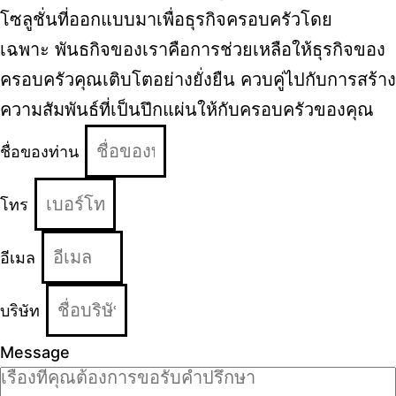
โซลูชั่นที่ออกแบบมาเพื่อธุรกิจครอบครัวโดย
เฉพาะ
พันธกิจของเราคือการช่วยเหลือให้ธุรกิจของ
ครอบครัวคุณเติบโตอย่างยั่งยืน ควบคู่ไปกับการสร้าง
ความสัมพันธ์ที่เป็นปึกแผ่นให้กับครอบครัวของคุณ
ชื่อของท่าน
โทร
อีเมล
บริษัท
Message