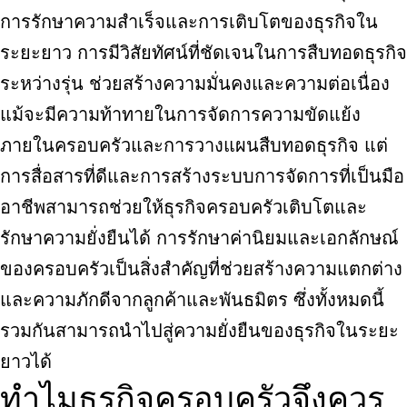
การรักษาความสำเร็จและการเติบโตของธุรกิจใน
ระยะยาว การมีวิสัยทัศน์ที่ชัดเจนในการสืบทอดธุรกิจ
ระหว่างรุ่น ช่วยสร้างความมั่นคงและความต่อเนื่อง
แม้จะมีความท้าทายในการจัดการความขัดแย้ง
ภายในครอบครัวและการวางแผนสืบทอดธุรกิจ แต่
การสื่อสารที่ดีและการสร้างระบบการจัดการที่เป็นมือ
อาชีพสามารถช่วยให้ธุรกิจครอบครัวเติบโตและ
รักษาความยั่งยืนได้ การรักษาค่านิยมและเอกลักษณ์
ของครอบครัวเป็นสิ่งสำคัญที่ช่วยสร้างความแตกต่าง
และความภักดีจากลูกค้าและพันธมิตร ซึ่งทั้งหมดนี้
รวมกันสามารถนำไปสู่ความยั่งยืนของธุรกิจในระยะ
ยาวได้
ทำไมธุรกิจครอบครัวจึงควร