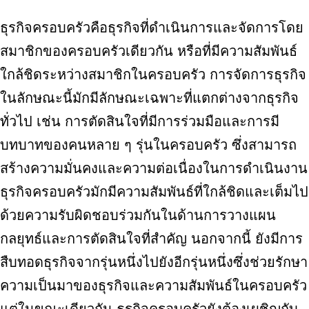
ธุรกิจครอบครัวคือธุรกิจที่ดำเนินการและจัดการโดย
สมาชิกของครอบครัวเดียวกัน หรือที่มีความสัมพันธ์
ใกล้ชิดระหว่างสมาชิกในครอบครัว การจัดการธุรกิจ
ในลักษณะนี้มักมีลักษณะเฉพาะที่แตกต่างจากธุรกิจ
ทั่วไป เช่น การตัดสินใจที่มีการร่วมมือและการมี
บทบาทของคนหลาย ๆ รุ่นในครอบครัว ซึ่งสามารถ
สร้างความมั่นคงและความต่อเนื่องในการดำเนินงาน
ธุรกิจครอบครัวมักมีความสัมพันธ์ที่ใกล้ชิดและเต็มไป
ด้วยความรับผิดชอบร่วมกันในด้านการวางแผน
กลยุทธ์และการตัดสินใจที่สำคัญ นอกจากนี้ ยังมีการ
สืบทอดธุรกิจจากรุ่นหนึ่งไปยังอีกรุ่นหนึ่งซึ่งช่วยรักษา
ความเป็นมาของธุรกิจและความสัมพันธ์ในครอบครัว