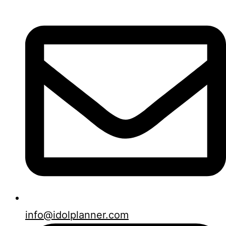
info@idolplanner.com