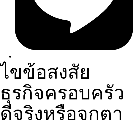
ไขข้อสงสัย
ธุรกิจครอบครัว
ดีจริงหรือจกตา