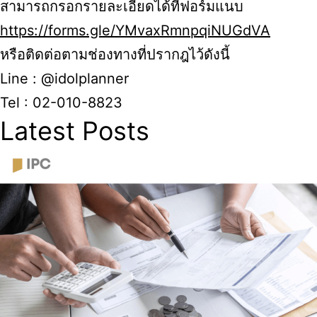
สามารถกรอกรายละเอียดได้ที่ฟอร์มแนบ
https://forms.gle/YMvaxRmnpqiNUGdVA
หรือติดต่อตามช่องทางที่ปรากฎไว้ดังนี้
Line : @idolplanner
Tel : 02-010-8823
Latest Posts