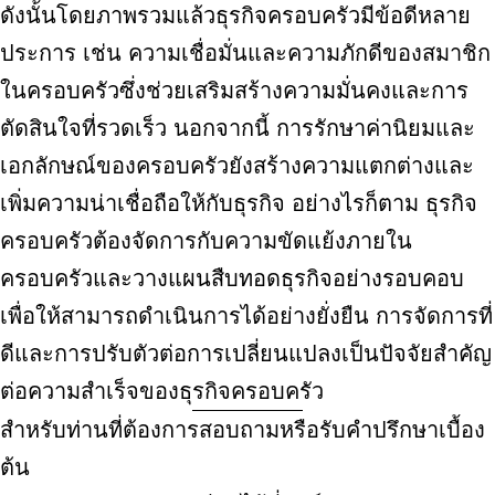
ดังนั้นโดยภาพรวมแล้วธุรกิจครอบครัวมีข้อดีหลาย
ประการ เช่น ความเชื่อมั่นและความภักดีของสมาชิก
ในครอบครัวซึ่งช่วยเสริมสร้างความมั่นคงและการ
ตัดสินใจที่รวดเร็ว นอกจากนี้ การรักษาค่านิยมและ
เอกลักษณ์ของครอบครัวยังสร้างความแตกต่างและ
เพิ่มความน่าเชื่อถือให้กับธุรกิจ อย่างไรก็ตาม ธุรกิจ
ครอบครัวต้องจัดการกับความขัดแย้งภายใน
ครอบครัวและวางแผนสืบทอดธุรกิจอย่างรอบคอบ
เพื่อให้สามารถดำเนินการได้อย่างยั่งยืน การจัดการที่
ดีและการปรับตัวต่อการเปลี่ยนแปลงเป็นปัจจัยสำคัญ
ต่อความสำเร็จของธุรกิจครอบครัว
สำหรับท่านที่ต้องการสอบถามหรือรับคำปรึกษาเบื้อง
ต้น