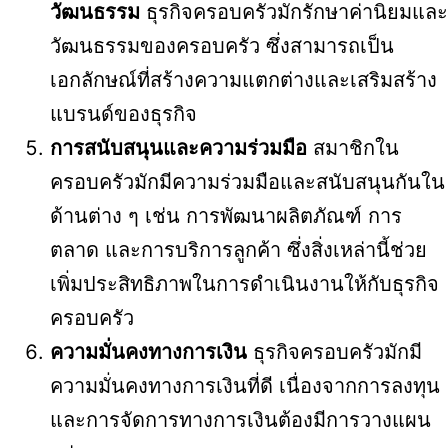
วัฒนธรรม
ธุรกิจครอบครัวมักรักษาค่านิยมและ
วัฒนธรรมของครอบครัว ซึ่งสามารถเป็น
เอกลักษณ์ที่สร้างความแตกต่างและเสริมสร้าง
แบรนด์ของธุรกิจ
การสนับสนุนและความร่วมมือ
สมาชิกใน
ครอบครัวมักมีความร่วมมือและสนับสนุนกันใน
ด้านต่าง ๆ เช่น การพัฒนาผลิตภัณฑ์ การ
ตลาด และการบริการลูกค้า ซึ่งสิ่งเหล่านี้ช่วย
เพิ่มประสิทธิภาพในการดำเนินงานให้กับธุรกิจ
ครอบครัว
ความมั่นคงทางการเงิน
ธุรกิจครอบครัวมักมี
ความมั่นคงทางการเงินที่ดี เนื่องจากการลงทุน
และการจัดการทางการเงินต้องมีการวางแผน