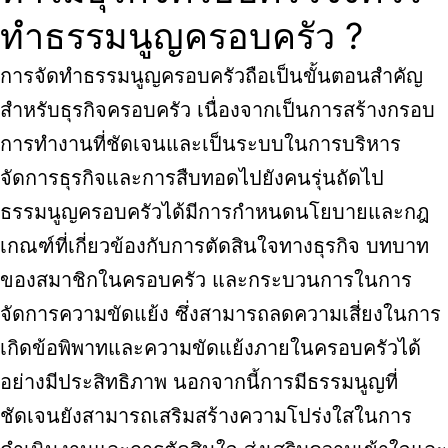
ทำธรรมนูญครอบครัว ?
การจัดทำธรรมนูญครอบครัวถือเป็นขั้นตอนสำคัญ
สำหรับธุรกิจครอบครัว เนื่องจากเป็นการสร้างกรอบ
การทำงานที่ชัดเจนและเป็นระบบในการบริหาร
จัดการธุรกิจและการสืบทอดไปยังคนรุ่นถัดไป
ธรรมนูญครอบครัวได้มีการกำหนดนโยบายและกฎ
เกณฑ์ที่เกี่ยวข้องกับการตัดสินใจทางธุรกิจ บทบาท
ของสมาชิกในครอบครัว และกระบวนการในการ
จัดการความขัดแย้ง ซึ่งสามารถลดความเสี่ยงในการ
เกิดข้อพิพาทและความขัดแย้งภายในครอบครัวได้
อย่างมีประสิทธิภาพ นอกจากนี้การมีธรรมนูญที่
ชัดเจนยังสามารถเสริมสร้างความโปร่งใสในการ