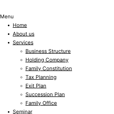
Menu
Home
About us
Services
Business Structure
Holding Company
Family Constitution
Tax Planning
Exit Plan
Succession Plan
Family Office
Seminar