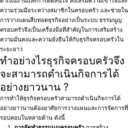
ดำเนินงานและการตัดสินใจ ส่งเสริมความเข้าใจและ
ความร่วมมือระหว่างสมาชิกในครอบครัว และช่วยใน
การวางแผนสืบทอดธุรกิจอย่างเป็นระบบ ธรรมนูญ
ครอบครัวจึงเป็นเครื่องมือที่สำคัญในการเสริมสร้าง
ความมั่นคงและความยั่งยืนให้กับธุรกิจครอบครัวใน
ระยะยาว
ทำอย่างไรธุรกิจครอบครัวจึง
จะสามารถดำเนินกิจการได้
อย่างยาวนาน ?
การทำให้ธุรกิจครอบครัวสามารถดำเนินกิจการได้
อย่างยาวนานต้องอาศัยการวางแผนและการจัดการที่
รอบคอบในหลายด้าน ดังนี้
การจัดทำธรรมนูญครอบครัว
การสร้าง