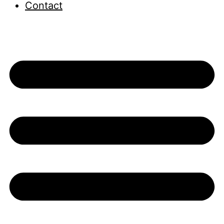
Contact