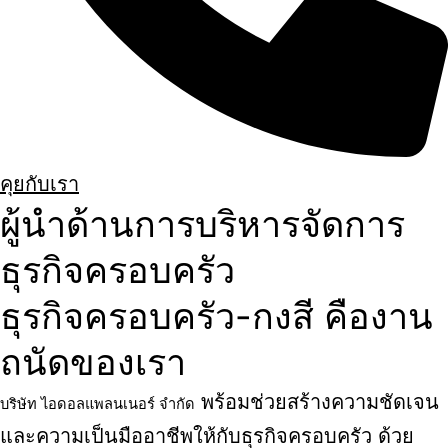
คุยกับเรา
ผู้นำด้านการบริหารจัดการ
ธุรกิจครอบครัว
ธุรกิจครอบครัว-กงสี คืองาน
ถนัดของเรา
พร้อมช่วยสร้างความชัดเจน
บริษัท ไอดอลแพลนเนอร์ จำกัด
และความเป็นมืออาชีพให้กับธุรกิจครอบครัว ด้วย