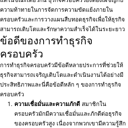
แต่ในขณะเดียวกัน ธุรกิจครอบครัวยังต้องเผชิญกับ
ความท้าทายในการจัดการความขัดแย้งภายใน
ครอบครัวและการวางแผนสืบทอดธุรกิจเพื่อให้ธุรกิจ
สามารถเติบโตและรักษาความสำเร็จได้ในระยะยาว
ข้อดีของการทำธุรกิจ
ครอบครัว
การทำธุรกิจครอบครัวมีข้อดีหลายประการที่ช่วยให้
ธุรกิจสามารถเจริญเติบโตและดำเนินงานได้อย่างมี
ประสิทธิภาพและนี่คือข้อดีหลัก ๆ ของการทำธุรกิจ
ครอบครัว
ความเชื่อมั่นและความภักดี
สมาชิกใน
ครอบครัวมักมีความเชื่อมั่นและภักดีต่อธุรกิจ
ของครอบครัวสูง เนื่องจากพวกเขามีความรู้สึก