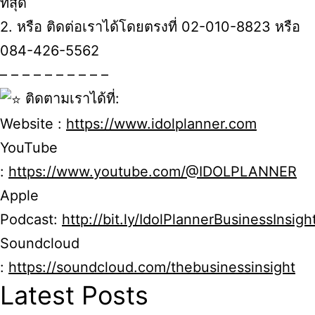
ที่สุด
2. หรือ ติดต่อเราได้โดยตรงที่ 02-010-8823 หรือ
084-426-5562
– – – – – – – – – –
ติดตามเราได้ที่:
Website :
https://www.idolplanner.com
YouTube
:
https://www.youtube.com/@IDOLPLANNER
Apple
Podcast:
http://bit.ly/IdolPlannerBusinessInsigh
Soundcloud
:
https://soundcloud.com/thebusinessinsight
Latest Posts