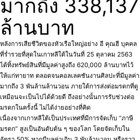
มากถึง 338,137
ล้านบาท
หลังการเสียชีวิตของหัวเรือใหญ่อย่าง อี คุณฮี บุคคล
ที่ร่ำรวยที่สุดในเกาหลีใต้ในวันที่ 25 ตุลาคม 2563
ได้ทิ้งทรัพย์สินที่มีมูลค่าสูงถึง 620,000 ล้านบาทไว้
ให้แก่ทายาท ตลอดจนคอลเลคชันงานศิลปะที่มีมูลค่า
มากถึง 3 พันล้านล้านวอน ภายใต้การส่งต่อมรดกที่ดู
เหมือนจะเป็นไปได้ด้วยดี ถึงอย่างนั้นการรับช่วงต่อ
มรดกในครั้งนี้ ไม่ได้ง่ายอย่างที่คิด
เนื่องจากเกาหลีใต้เป็นประเทศที่มีการจัดเก็บ “ภาษี
มรดก” สูงเป็นอันดับต้น ๆ ของโลก โดยจัดเก็บใน
อัตรา 50% หากมีมูลค่าเกิน 3 พันล้านวอน หรือราว