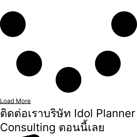
Load More
ติดต่อเราบริษัท Idol Planner
Consulting ตอนนี้เลย