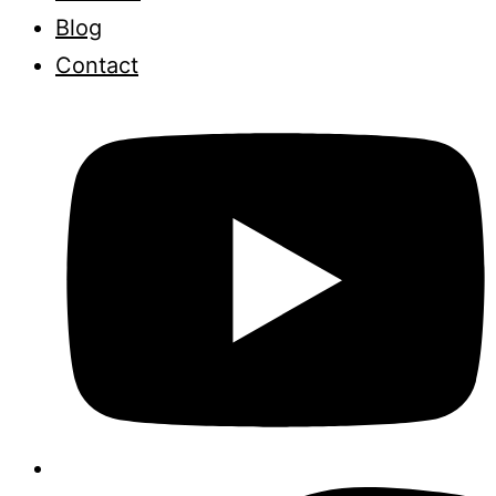
Blog
Contact