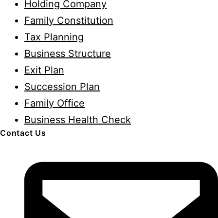
Holding Company
Family Constitution
Tax Planning
Business Structure
Exit Plan
Succession Plan
Family Office
Business Health Check
Contact Us