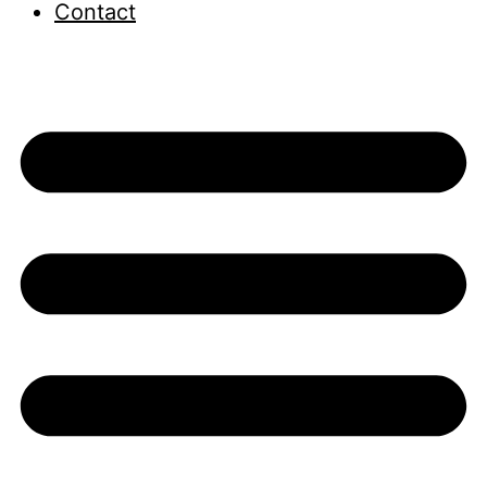
Contact