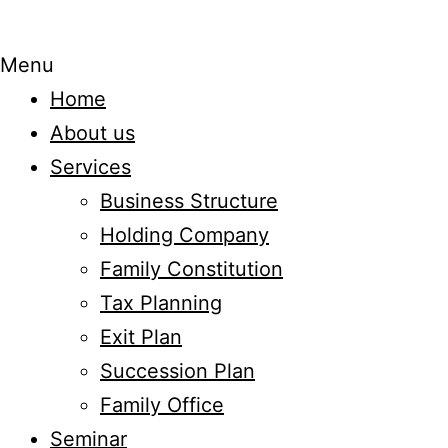
Menu
Home
About us
Services
Business Structure
Holding Company
Family Constitution
Tax Planning
Exit Plan
Succession Plan
Family Office
Seminar