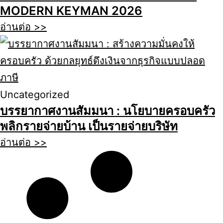
MODERN KEYMAN 2026
อ่านต่อ >>
Uncategorized
บรรยากาศงานสัมมนา : นโยบายครอบครัว
พลิกรายจ่ายบ้าน เป็นรายจ่ายบริษัท
อ่านต่อ >>