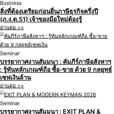
Business
สิ่งที่ต้องเตรียมก่อนยื่นภาษีธุรกิจครึ่งปี
(ภ.ง.ด.51) เจ้าของมือใหม่ต้องรู้
อ่านต่อ >>
Seminar
บรรยากาศงานสัมมนา : คัมภีร์ภาษีอสังหาฯ
: รู้ทันหลักเกณฑ์ถือ ซื้อ-ขาย ด้วย 9 กลยุทธ์
เซฟเงินล้าน
อ่านต่อ >>
Seminar
บรรยากาศงานสัมมนา : EXIT PLAN &