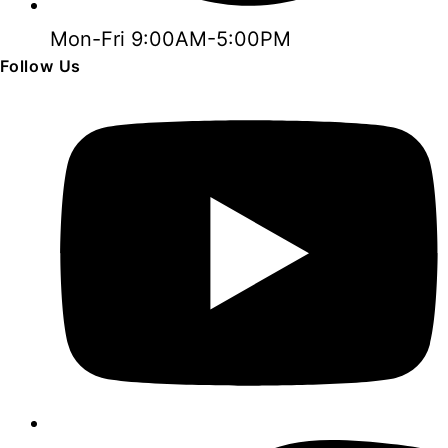
Mon-Fri 9:00AM-5:00PM
Follow Us