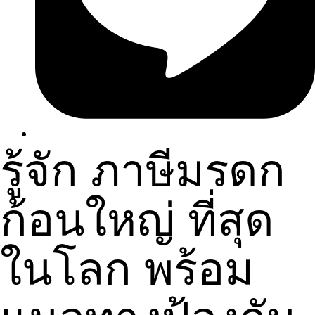
รู้จัก ภาษีมรดก
ก้อนใหญ่ ที่สุด
ในโลก พร้อม