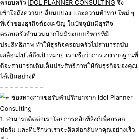
ครอบครัว
IDOL PLANNER CONSULTING
จึง
เข้าใจถึงความเปลี่ยนแปลง และความท้าทายใหม่ ๆ
ที่เจ้าของธุรกิจต้องเผชิญ ในปัจจุบันมีธุรกิจ
ครอบครัวจำนวนมากไม่มีระบบบริหารที่มี
ประสิทธิภาพ ทำให้ธุรกิจครอบครัวไม่สามารถขับ
เคลื่อนไปได้ถึงเป้าหมาย เราเชื่อว่าการวางรากฐานที่
ดีจะสามารถเติมเต็มประสิทธิภาพให้กับธุรกิจของคุณ
ได้เป็นอย่างดี
– – – – – – – – –
ช่องทางการขอรับคำปรึกษาจาก Idol Planner
Consulting
1. สามารถติดต่อเราโดยการคลิกที่ลิงก์เพื่อกรอก
ฟอร์ม และที่ปรึกษาเราจะติดต่อกลับหาคุณอย่างเร็ว