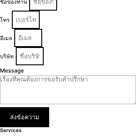
ชื่อของท่าน
โทร
อีเมล
บริษัท
Message
ส่งข้อความ
Services