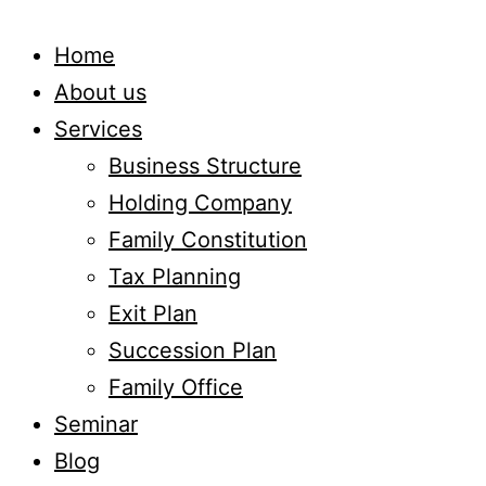
Home
About us
Services
Business Structure
Holding Company
Family Constitution
Tax Planning
Exit Plan
Succession Plan
Family Office
Seminar
Blog