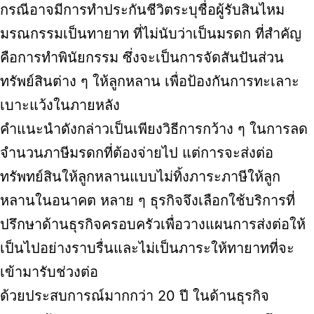
กรณีอาจมีการทำประกันชีวิตระบุชื่อผู้รับสินไหม
มรณกรรมเป็นทายาท ที่ไม่นับว่าเป็นมรดก ที่สำคัญ
คือการทำพินัยกรรม ซึ่งจะเป็นการจัดสันปันส่วน
ทรัพย์สินต่าง ๆ ให้ลูกหลาน เพื่อป้องกันการทะเลาะ
เบาะแว้งในภายหลัง
คำแนะนำดังกล่าวเป็นเพียงวิธีการกว้าง ๆ ในการลด
จำนวนภาษีมรดกที่ต้องจ่ายไป แต่การจะส่งต่อ
ทรัพทย์สินให้ลูกหลานแบบไม่ทิ้งภาระภาษีให้ลูก
หลานในอนาคต หลาย ๆ ธุรกิจจึงเลือกใช้บริการที่
ปรึกษาด้านธุรกิจครอบครัวเพื่อวางแผนการส่งต่อให้
เป็นไปอย่างราบรื่นและไม่เป็นภาระให้ทายาทที่จะ
เข้ามารับช่วงต่อ
ด้วยประสบการณ์มากกว่า 20 ปี ในด้านธุรกิจ