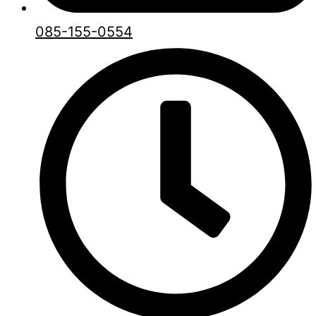
085-155-0554