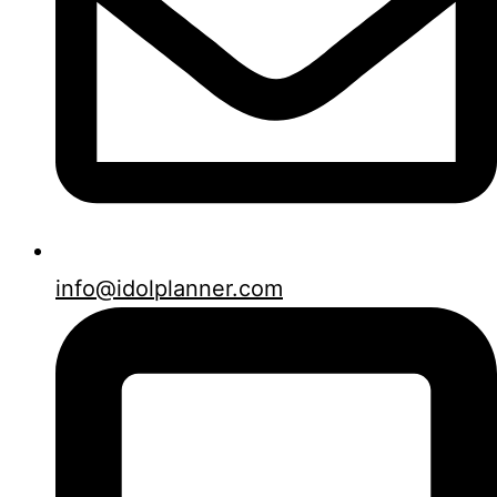
info@idolplanner.com