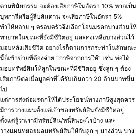
ตามพินัยกรรม จะต้องเสียภาษีในอัตรา 10% หากเป็น
บุพการีหรือผู้สืบสันดาน จะเสียภาษีในอัตรา 5%
ทำให้หลาย ๆ ครอบครัวจึงเลือกโอนมรดกบางส่วนให้
ทายาทในขณะที่ยังมีชีวิตอยู่ และคงเหลือบางส่วนไว้
มอบหลังเสียชีวิต อย่างไรก็ตามการกระทำในลักษณะ
นี้ก็เข้าข่ายที่ต้องจ่าย “ภาษีจากการให้” เช่น พ่อได้
มอบทรัพย์สินให้ลูกในขณะที่มีชีวิตอยู่ ซึ่งลูก ๆ ต้อง
เสียภาษีต่อเมื่อมูลค่าที่ได้รับเกินกว่า 20 ล้านบาทขึ้น
ไป
แต่การส่งต่อมรดกให้ได้ประโยชน์ทางภาษีสูงสุดควร
มีการวางแผนตั้งแต่เจ้าของทรัพย์สินยังมีชีวิตอยู่
ตั้งแต่รู้ว่าเรามีทรัพย์สิน/หนี้สินอะไรบ้าง และ
วางแผนทยอยมอบทรัพย์สินให้กับลูก ๆ บางส่วน บาง