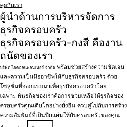
คุยกับเรา
ผู้นำด้านการบริหารจัดการ
ธุรกิจครอบครัว
ธุรกิจครอบครัว-กงสี คืองาน
ถนัดของเรา
พร้อมช่วยสร้างความชัดเจน
บริษัท ไอดอลแพลนเนอร์ จำกัด
และความเป็นมืออาชีพให้กับธุรกิจครอบครัว ด้วย
โซลูชั่นที่ออกแบบมาเพื่อธุรกิจครอบครัวโดย
เฉพาะ
พันธกิจของเราคือการช่วยเหลือให้ธุรกิจของ
ครอบครัวคุณเติบโตอย่างยั่งยืน ควบคู่ไปกับการสร้าง
ความสัมพันธ์ที่เป็นปึกแผ่นให้กับครอบครัวของคุณ