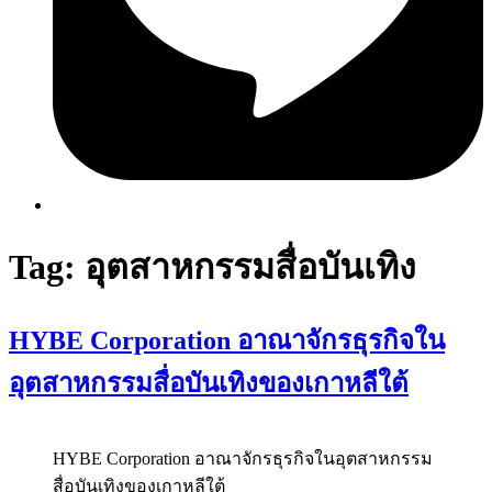
Tag:
อุตสาหกรรมสื่อบันเทิง
HYBE Corporation อาณาจักรธุรกิจใน
อุตสาหกรรมสื่อบันเทิงของเกาหลีใต้
HYBE Corporation อาณาจักรธุรกิจในอุตสาหกรรม
สื่อบันเทิงของเกาหลีใต้