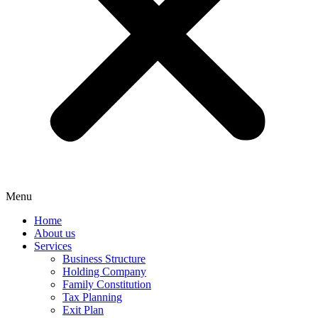
Menu
Home
About us
Services
Business Structure
Holding Company
Family Constitution
Tax Planning
Exit Plan