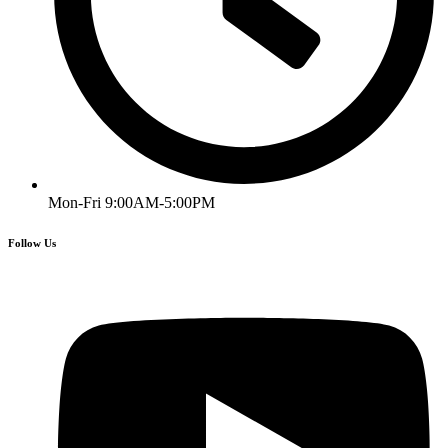
Mon-Fri 9:00AM-5:00PM
Follow Us