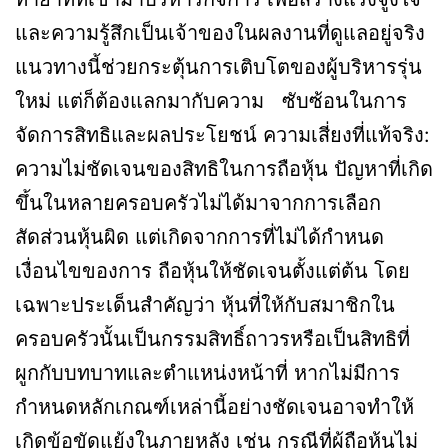
และความรู้สึกเป็นเจ้าของในผลงานที่ดูแลอยู่จริง
แนวทางนี้ช่วยกระตุ้นการเติบโตของผู้บริหารรุ่น
ใหม่ แต่ก็ต้องแลกมากับความ ซับซ้อนในการ
จัดการสิทธิและผลประโยชน์ ความเสี่ยงที่แท้จริง:
ความไม่ชัดเจนของสิทธิในการถือหุ้น ปัญหาที่เกิด
ขึ้นในหลายครอบครัวไม่ได้มาจากการเลือก
สัดส่วนหุ้นผิด แต่เกิดจากการที่ไม่ได้กำหนด
เงื่อนไขของการ ถือหุ้นให้ชัดเจนตั้งแต่ต้น โดย
เฉพาะประเด็นสำคัญว่า หุ้นที่ให้กับสมาชิกใน
ครอบครัวนั้นเป็นกรรมสิทธิ์ถาวรหรือเป็นสิทธิที่
ผูกกับบทบาทและตำแหน่งหน้าที่ หากไม่มีการ
กำหนดหลักเกณฑ์เหล่านี้อย่างชัดเจนอาจทำให้
เกิดข้อขัดแย้งในภายหลัง เช่น กรณีที่ผู้ถือหุ้นไม่