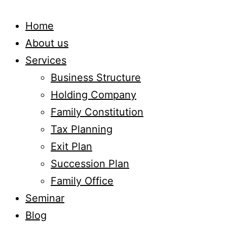
Home
About us
Services
Business Structure
Holding Company
Family Constitution
Tax Planning
Exit Plan
Succession Plan
Family Office
Seminar
Blog