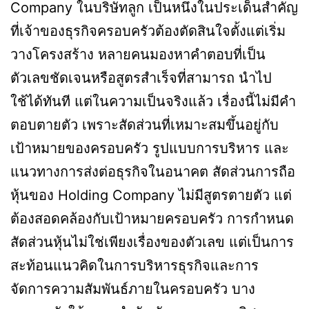
Company ในบริษัทลูก เป็นหนึ่งในประเด็นสำคัญ
ที่เจ้าของธุรกิจครอบครัวต้องตัดสินใจตั้งแต่เริ่ม
วางโครงสร้าง หลายคนมองหาคำตอบที่เป็น
ตัวเลขชัดเจนหรือสูตรสำเร็จที่สามารถ นำไป
ใช้ได้ทันที แต่ในความเป็นจริงแล้ว เรื่องนี้ไม่มีคำ
ตอบตายตัว เพราะสัดส่วนที่เหมาะสมขึ้นอยู่กับ
เป้าหมายของครอบครัว รูปแบบการบริหาร และ
แนวทางการส่งต่อธุรกิจในอนาคต สัดส่วนการถือ
หุ้นของ Holding Company ไม่มีสูตรตายตัว แต่
ต้องสอดคล้องกับเป้าหมายครอบครัว การกำหนด
สัดส่วนหุ้นไม่ใช่เพียงเรื่องของตัวเลข แต่เป็นการ
สะท้อนแนวคิดในการบริหารธุรกิจและการ
จัดการความสัมพันธ์ภายในครอบครัว บาง