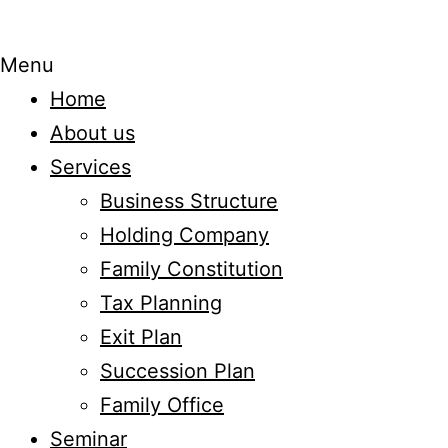
Menu
Home
About us
Services
Business Structure
Holding Company
Family Constitution
Tax Planning
Exit Plan
Succession Plan
Family Office
Seminar