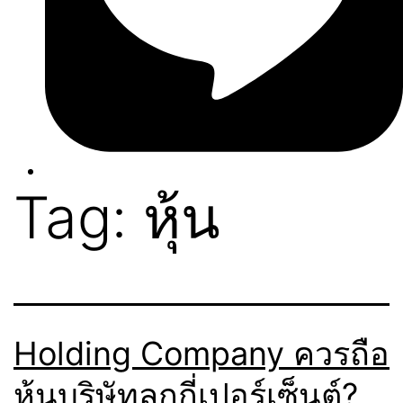
Tag:
หุ้น
Holding Company ควรถือ
หุ้นบริษัทลูกกี่เปอร์เซ็นต์?