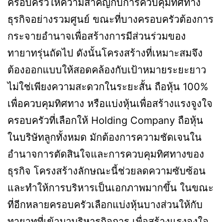
ครอบครัวให้ความสำคัญกับการควบคุมทิศทาง
ธุรกิจอย่างรวมศูนย์ ขณะที่บางครอบครัวต้องการ
กระจายอำนาจเพื่อสร้างการมีส่วนร่วมของ
ทายาทรุ่นถัดไป ดังนั้นโครงสร้างที่เหมาะสมจึง
ต้องออกแบบให้สอดคล้องกับเป้าหมายระยะยาว
ไม่ใช่เพียงความสะดวกในระยะสั้น ถือหุ้น 100%
เพื่อควบคุมทิศทาง หรือแบ่งหุ้นเพื่อสร้างแรงจูงใจ
ครอบครัวที่เลือกให้ Holding Company ถือหุ้น
ในบริษัทลูกทั้งหมด มักต้องการความชัดเจนใน
อำนาจการตัดสินใจและการควบคุมทิศทางของ
ธุรกิจ โครงสร้างลักษณะนี้ช่วยลดความซับซ้อน
และทำให้การบริหารเป็นเอกภาพมากขึ้น ในขณะ
ที่อีกหลายครอบครัวเลือกแบ่งหุ้นบางส่วนให้กับ
ทายาทที่เข้ามาบริหารกิจการ เพื่อสร้างแรงจูงใจ