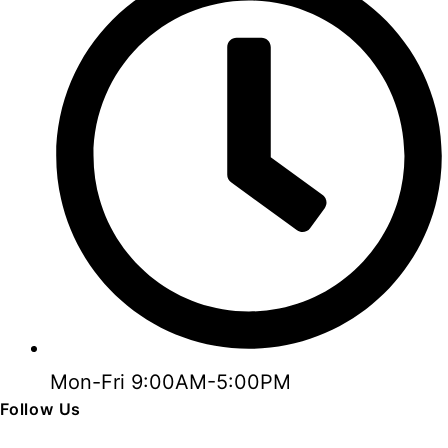
Mon-Fri 9:00AM-5:00PM
Follow Us