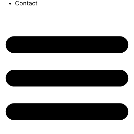
Contact