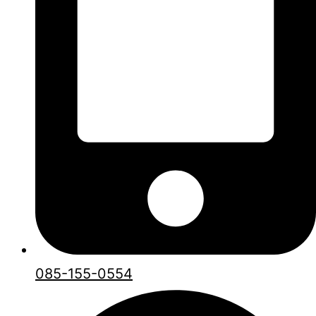
085-155-0554