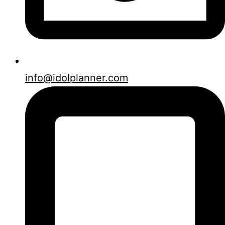
info@idolplanner.com