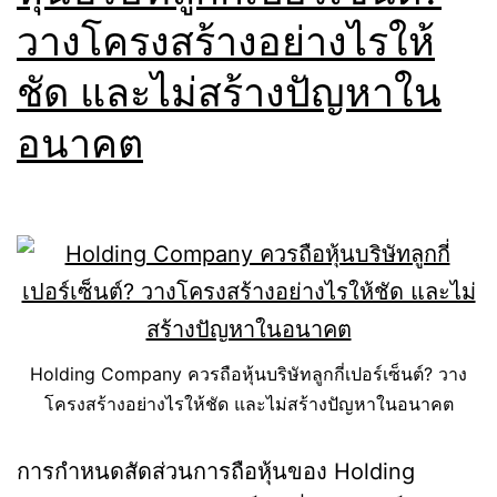
วางโครงสร้างอย่างไรให้
ชัด และไม่สร้างปัญหาใน
อนาคต
Holding Company ควรถือหุ้นบริษัทลูกกี่เปอร์เซ็นต์? วาง
โครงสร้างอย่างไรให้ชัด และไม่สร้างปัญหาในอนาคต
การกำหนดสัดส่วนการถือหุ้นของ Holding