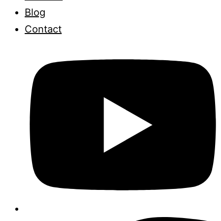
Blog
Contact