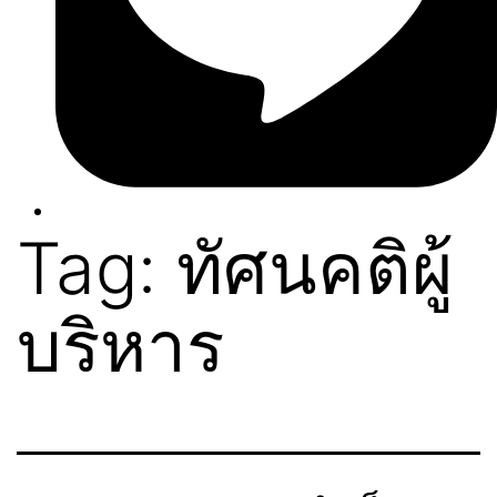
Tag:
ทัศนคติผู้
บริหาร