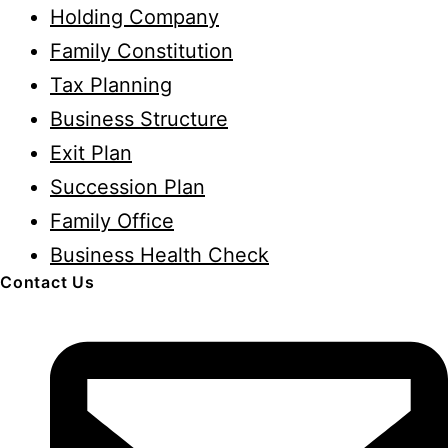
Holding Company
บริหาร
Family Constitution
ต้อง
Tax Planning
มี
Business Structure
เพื่อ
Exit Plan
ขับ
Succession Plan
เคลื่อน
Family Office
องค์กร
Business Health Check
Contact Us