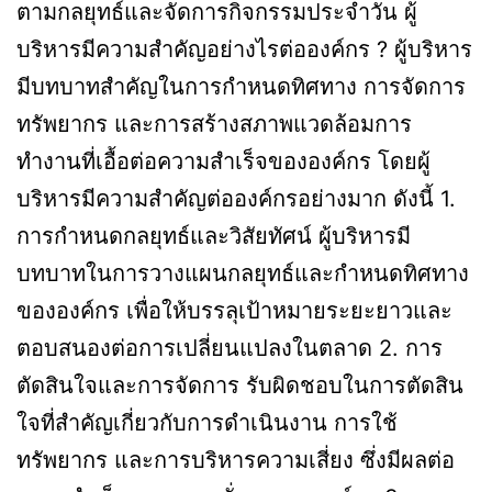
ตามกลยุทธ์และจัดการกิจกรรมประจำวัน ผู้
บริหารมีความสำคัญอย่างไรต่อองค์กร ? ผู้บริหาร
มีบทบาทสำคัญในการกำหนดทิศทาง การจัดการ
ทรัพยากร และการสร้างสภาพแวดล้อมการ
ทำงานที่เอื้อต่อความสำเร็จขององค์กร โดยผู้
บริหารมีความสำคัญต่อองค์กรอย่างมาก ดังนี้ 1.
การกำหนดกลยุทธ์และวิสัยทัศน์ ผู้บริหารมี
บทบาทในการวางแผนกลยุทธ์และกำหนดทิศทาง
ขององค์กร เพื่อให้บรรลุเป้าหมายระยะยาวและ
ตอบสนองต่อการเปลี่ยนแปลงในตลาด 2. การ
ตัดสินใจและการจัดการ รับผิดชอบในการตัดสิน
ใจที่สำคัญเกี่ยวกับการดำเนินงาน การใช้
ทรัพยากร และการบริหารความเสี่ยง ซึ่งมีผลต่อ