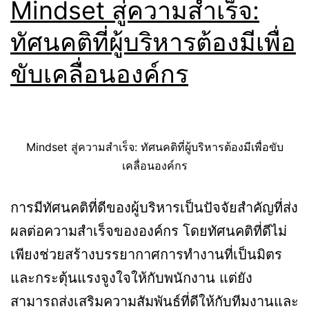
Mindset สู่ความสำเร็จ:
ทัศนคติที่ผู้บริหารต้องมีเพื่อ
ขับเคลื่อนองค์กร
Mindset สู่ความสำเร็จ: ทัศนคติที่ผู้บริหารต้องมีเพื่อขับ
เคลื่อนองค์กร
การมีทัศนคติที่ดีของผู้บริหารเป็นปัจจัยสำคัญที่ส่ง
ผลต่อความสำเร็จขององค์กร โดยทัศนคติที่ดีไม่
เพียงช่วยสร้างบรรยากาศการทำงานที่เป็นมิตร
และกระตุ้นแรงจูงใจให้กับพนักงาน แต่ยัง
สามารถส่งเสริมความสัมพันธ์ที่ดีให้กับทีมงานและ