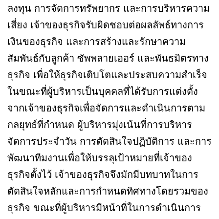
ลงทุน การจัดการทรัพยากร และการบริหารความ
เสี่ยง เจ้าของธุรกิจรับผิดชอบต่อผลลัพธ์ทางการ
เงินของธุรกิจ และการสร้างและรักษาความ
สัมพันธ์กับลูกค้า ซัพพลายเออร์ และพันธมิตรทาง
ธุรกิจ เพื่อให้ธุรกิจเติบโตและประสบความสำเร็จ
ในขณะที่ผู้บริหารเป็นบุคคลที่ได้รับการแต่งตั้ง
จากเจ้าของธุรกิจเพื่อจัดการและดำเนินการตาม
กลยุทธ์ที่กำหนด ผู้บริหารมุ่งเน้นที่การบริหาร
จัดการประจำวัน การตัดสินใจปฏิบัติการ และการ
พัฒนาทีมงานเพื่อให้บรรลุเป้าหมายที่เจ้าของ
ธุรกิจตั้งไว้ เจ้าของธุรกิจจึงมักมีบทบาทในการ
ตัดสินใจหลักและการกำหนดทิศทางโดยรวมของ
ธุรกิจ ขณะที่ผู้บริหารมีหน้าที่ในการดำเนินการ