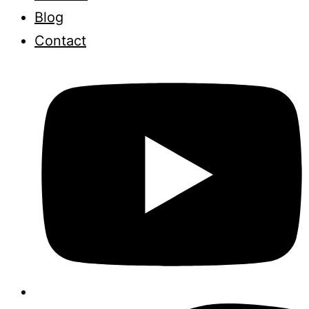
Blog
Contact