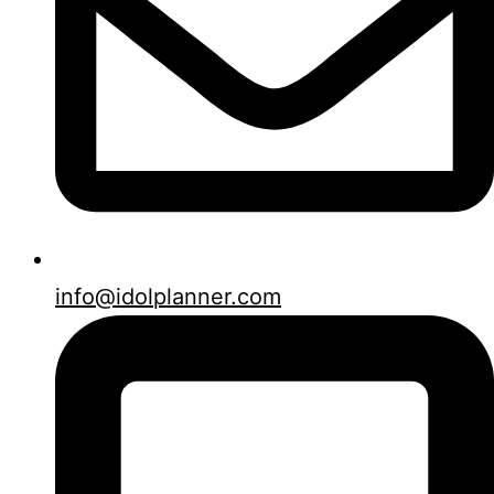
info@idolplanner.com