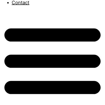
Contact