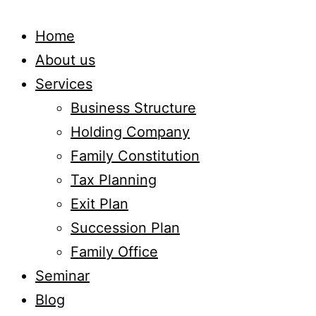
Home
About us
Services
Business Structure
Holding Company
Family Constitution
Tax Planning
Exit Plan
Succession Plan
Family Office
Seminar
Blog