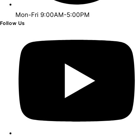
Mon-Fri 9:00AM-5:00PM
Follow Us