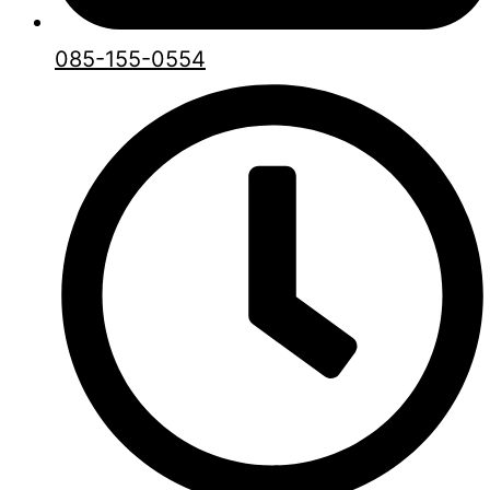
085-155-0554