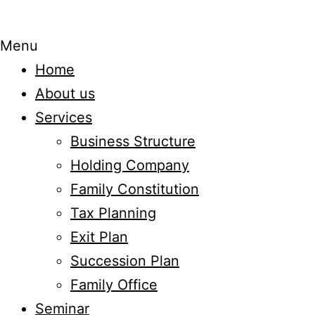
Menu
Home
About us
Services
Business Structure
Holding Company
Family Constitution
Tax Planning
Exit Plan
Succession Plan
Family Office
Seminar