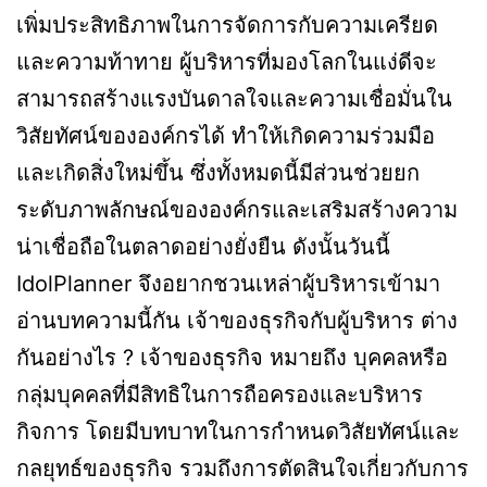
เพิ่มประสิทธิภาพในการจัดการกับความเครียด
และความท้าทาย ผู้บริหารที่มองโลกในแง่ดีจะ
สามารถสร้างแรงบันดาลใจและความเชื่อมั่นใน
วิสัยทัศน์ขององค์กรได้ ทำให้เกิดความร่วมมือ
และเกิดสิ่งใหม่ขึ้น ซึ่งทั้งหมดนี้มีส่วนช่วยยก
ระดับภาพลักษณ์ขององค์กรและเสริมสร้างความ
น่าเชื่อถือในตลาดอย่างยั่งยืน ดังนั้นวันนี้
IdolPlanner จึงอยากชวนเหล่าผู้บริหารเข้ามา
อ่านบทความนี้กัน เจ้าของธุรกิจกับผู้บริหาร ต่าง
กันอย่างไร ? เจ้าของธุรกิจ หมายถึง บุคคลหรือ
กลุ่มบุคคลที่มีสิทธิในการถือครองและบริหาร
กิจการ โดยมีบทบาทในการกำหนดวิสัยทัศน์และ
กลยุทธ์ของธุรกิจ รวมถึงการตัดสินใจเกี่ยวกับการ