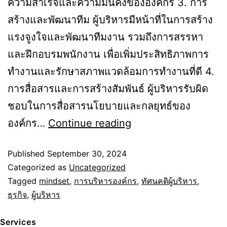
ความสำเร็จและความมั่นคงขององค์กร 3. การ
สร้างและพัฒนาทีม ผู้บริหารมีหน้าที่ในการสร้าง
แรงจูงใจและพัฒนาทีมงาน รวมถึงการสรรหา
และฝึกอบรมพนักงาน เพื่อเพิ่มประสิทธิภาพการ
ทำงานและรักษาสภาพแวดล้อมการทำงานที่ดี 4.
การสื่อสารและการสร้างสัมพันธ์ ผู้บริหารรับผิด
ชอบในการสื่อสารนโยบายและกลยุทธ์ของ
Mindset
องค์กร…
Continue reading
สู่
Published
September 30, 2024
ความ
Categorized as
Uncategorized
สำเร็จ:
Tagged
mindset
,
การบริหารองค์กร
,
ทัศนคติผู้บริหาร
,
ทัศนคติ
ธุรกิจ
,
ผู้บริหาร
ที่
Services
ผู้