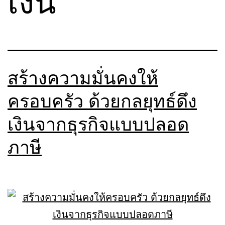
เงิน
สร้างความมั่นคงให้
ครอบครัว ด้วยกลยุทธ์ดึง
เงินจากธุรกิจแบบปลอด
ภาษี