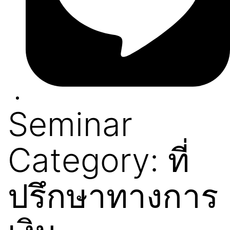
Seminar
Category:
ที่
ปรึกษาทางการ