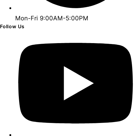
Mon-Fri 9:00AM-5:00PM
Follow Us