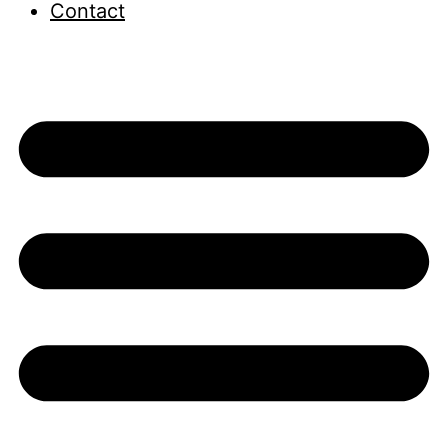
Contact