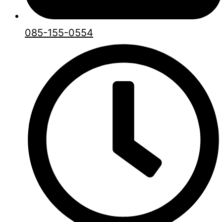
085-155-0554