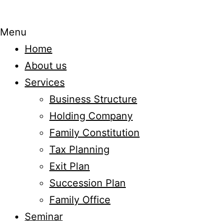
Menu
Home
About us
Services
Business Structure
Holding Company
Family Constitution
Tax Planning
Exit Plan
Succession Plan
Family Office
Seminar