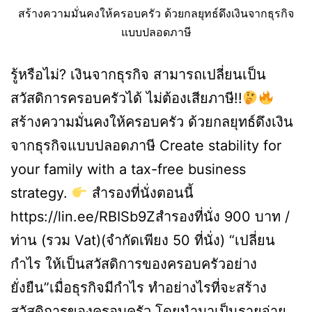
สร้างความมั่นคงให้ครอบครัว ด้วยกลยุทธ์ดึงเงินจากธุรกิจ
แบบปลอดภาษี
รู้หรือไม่? เงินจากธุรกิจ สามารถเปลี่ยนเป็น
สวัสดิการครอบครัวได้ ไม่ต้องเสียภาษี!!
สร้างความมั่นคงให้ครอบครัว ด้วยกลยุทธ์ดึงเงิน
จากธุรกิจแบบปลอดภาษี Create stability for
your family with a tax-free business
strategy.
สำรองที่นั่งตอนนี้
https://lin.ee/RBISb9Zสำรองที่นั่ง 900 บาท /
ท่าน (รวม Vat)(จำกัดเพียง 50 ที่นั่ง) “เปลี่ยน
กำไร ให้เป็นสวัสดิการของครอบครัวอย่าง
ยั่งยืน”เมื่อธุรกิจมีกำไร ทำอย่างไรที่จะสร้าง
สวัสดิการของครอบครัว โดยนำมาเป็นรายจ่าย