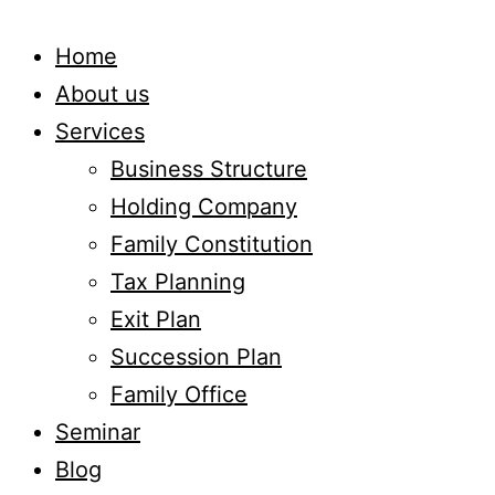
Home
About us
Services
Business Structure
Holding Company
Family Constitution
Tax Planning
Exit Plan
Succession Plan
Family Office
Seminar
Blog