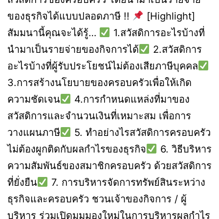
ของธุรกิจได้แบบปลอดภาษี !!
[Highlight]
สัมมนานี้คุณจะได้รู้…
1.สวัสดิการอะไรบ้างที่
นำมาเป็นรายจ่ายของกิจการได้
2.สวัสดิการ
อะไรบ้างที่ผู้รับประโยชน์ไม่ต้องเสียภาษีบุคคล
3.การสร้างนโยบายของครอบครัวเพื่อให้เกิด
ความชัดเจน
4.การกำหนดแหล่งที่มาของ
สวัสดิการและจำนวนเงินที่เหมาะสม เพื่อการ
วางแผนภาษี
5. ทำอย่างไรสวัสดิการครอบครัว
ไม่ต้องผูกติดกับผลกำไรของธุรกิจ
6. วิธีบริหาร
ความสัมพันธ์ของสมาชิกครอบครัว ด้วยสวัสดิการ
ที่ยั่งยืน
7. การบริหารจัดการทรัพย์สินระหว่าง
ธุรกิจและครอบครัว ชวนเจ้าของกิจการ / ผู้
บริหาร ร่วมเปิดมุมมองใหม่ในการบริหารผลกำไร