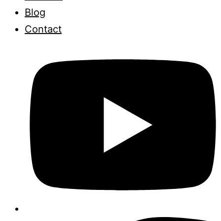
Blog
Contact