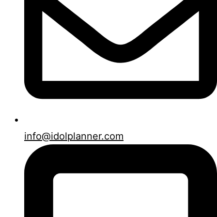
info@idolplanner.com