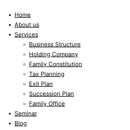
Home
About us
Services
Business Structure
Holding Company
Family Constitution
Tax Planning
Exit Plan
Succession Plan
Family Office
Seminar
Blog