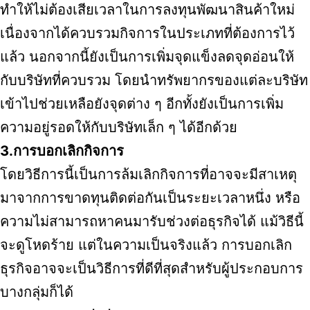
ทำให้ไม่ต้องเสียเวลาในการลงทุนพัฒนาสินค้าใหม่
เนื่องจากได้ควบรวมกิจการในประเภทที่ต้องการไว้
แล้ว นอกจากนี้ยังเป็นการเพิ่มจุดแข็งลดจุดอ่อนให้
กับบริษัทที่ควบรวม โดยนำทรัพยากรของแต่ละบริษัท
เข้าไปช่วยเหลือยังจุดต่าง ๆ อีกทั้งยังเป็นการเพิ่ม
ความอยู่รอดให้กับบริษัทเล็ก ๆ ได้อีกด้วย
3.การบอกเลิกกิจการ
โดยวิธีการนี้เป็นการล้มเลิกกิจการที่อาจจะมีสาเหตุ
มาจากการขาดทุนติดต่อกันเป็นระยะเวลาหนึ่ง หรือ
ความไม่สามารถหาคนมารับช่วงต่อธุรกิจได้ แม้วิธีนี้
จะดูโหดร้าย แต่ในความเป็นจริงแล้ว การบอกเลิก
ธุรกิจอาจจะเป็นวิธีการที่ดีที่สุดสำหรับผู้ประกอบการ
บางกลุ่มก็ได้