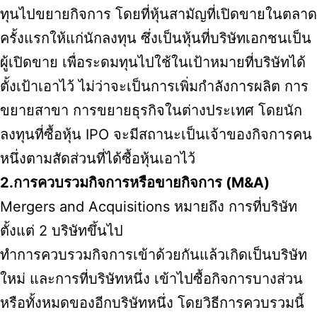
ทุนไปขยายกิจการ โดยที่หุ้นสามัญที่เปิดขายในตลาด
ครั้งแรกให้แก่นักลงทุน ซึ่งเป็นหุ้นที่บริษัทเอกชนเป็น
ผู้เปิดขาย เพื่อระดมทุนไปใช้ในเป้าหมายที่บริษัทได้
ตั้งเป้าเอาไว้ ไม่ว่าจะเป็นการเพิ่มกำลังการผลิต การ
ขยายสาขา การขยายธุรกิจในต่างประเทศ โดยนัก
ลงทุนที่ซื้อหุ้น IPO จะมีสถานะเป็นเจ้าของกิจการคน
หนึ่งตามสัดส่วนที่ได้ซื้อหุ้นเอาไว้
2.การควบรวมกิจการหรือขายกิจการ (M&A)
Mergers and Acquisitions หมายถึง การที่บริษัท
ตั้งแต่ 2 บริษัทขึ้นไป
ทำการควบรวมกิจการเข้าด้วยกันแล้วเกิดเป็นบริษัท
ใหม่ และการที่บริษัทหนึ่ง เข้าไปซื้อกิจการบางส่วน
หรือทั้งหมดของอีกบริษัทหนึ่ง โดยวิธีการควบรวมนี้