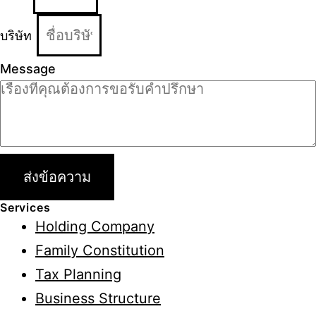
บริษัท
Message
ส่งข้อความ
Services
Holding Company
Family Constitution
Tax Planning
Business Structure