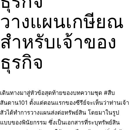
ธุรกิจ
วางแผนเกษียณ
สำหรับเจ้าของ
ธุรกิจ
เดินทางมาสู่หัวข้อสุดท้ายของบทความชุด #สืบ
สันดาน101 ตั้งแต่ตอนแรกของซีรีย์จะเห็นว่าท่านเจ้า
สัวได้ทำการวางแผนส่งต่อทรัพย์สิน โดยมาในรูป
แบบของพินัยกรรม ซึ่งเป็นเอกสารที่ระบุทรัพย์สิน