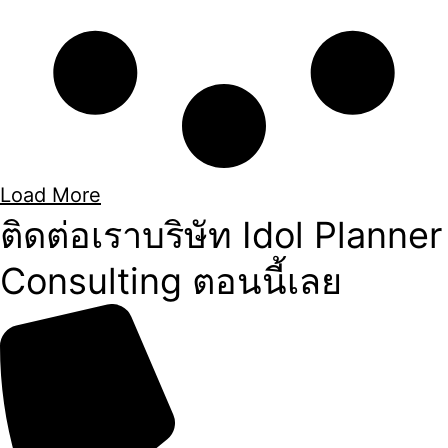
Load More
ติดต่อเราบริษัท Idol Planner
Consulting ตอนนี้เลย