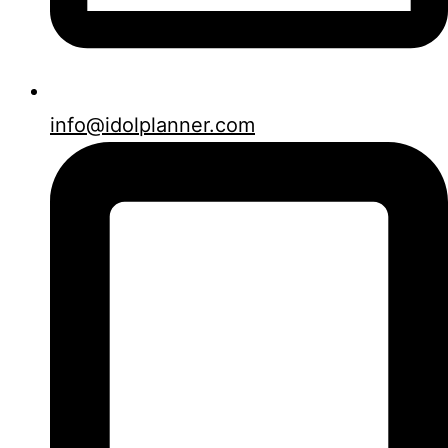
info@idolplanner.com