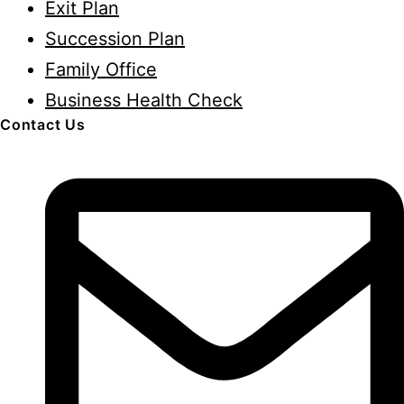
Exit Plan
Succession Plan
Family Office
Business Health Check
Contact Us