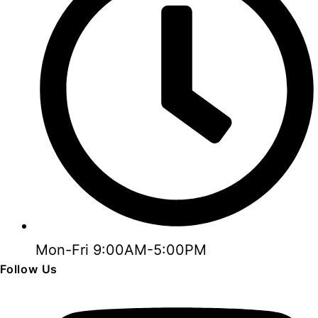
Mon-Fri 9:00AM-5:00PM
Follow Us