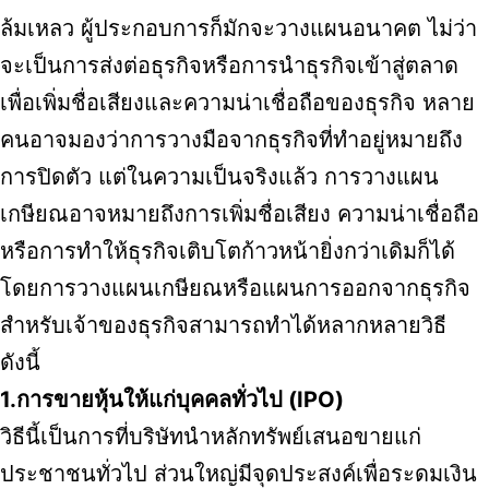
ล้มเหลว ผู้ประกอบการก็มักจะวางแผนอนาคต ไม่ว่า
จะเป็นการส่งต่อธุรกิจหรือการนำธุรกิจเข้าสู่ตลาด
เพื่อเพิ่มชื่อเสียงและความน่าเชื่อถือของธุรกิจ หลาย
คนอาจมองว่าการวางมือจากธุรกิจที่ทำอยู่หมายถึง
การปิดตัว แต่ในความเป็นจริงแล้ว การวางแผน
เกษียณอาจหมายถึงการเพิ่มชื่อเสียง ความน่าเชื่อถือ
หรือการทำให้ธุรกิจเติบโตก้าวหน้ายิ่งกว่าเดิมก็ได้
โดยการวางแผนเกษียณหรือแผนการออกจากธุรกิจ
สำหรับเจ้าของธุรกิจสามารถทำได้หลากหลายวิธี
ดังนี้
1.การขายหุ้นให้แก่บุคคลทั่วไป (IPO)
วิธีนี้เป็นการที่บริษัทนำหลักทรัพย์เสนอขายแก่
ประชาชนทั่วไป ส่วนใหญ่มีจุดประสงค์เพื่อระดมเงิน