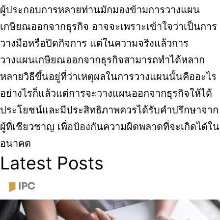
ผู้ประกอบการหลายท่านมักมองข้ามการวางแผน
เกษียณออกจากธุรกิจ อาจจะเพราะเข้าใจว่าเป็นการ
วางมือหรือปิดกิจการ แต่ในความจริงแล้วการ
วางแผนเกษียณออกจากธุรกิจสามารถทำได้หลาก
หลายวิธีขึ้นอยู่ที่ว่าเหตุผลในการวางแผนนั้นคืออะไร
อย่างไรก็แล้วแต่การจะวางแผนออกจากธุรกิจให้ได้
ประโยชน์และมีประสิทธิภาพควรได้รับคำปรึกษาจาก
ผู้ที่เชียวชาญ เพื่อป้องกันความผิดพลาดที่จะเกิดได้ใน
อนาคต
Latest Posts