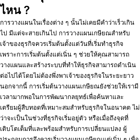
ไหน ?
การวางแผนในเรื่องต่าง ๆ นั้นไม่เคยมีคำว่าเร็วเกิน
ไป มีแต่จะสายเกินไป การวางแผนเกษียณสำหรับ
เจ้าของธุรกิจควรเริ่มต้นตั้งแต่วันที่เริ่มทำธุรกิจ
เพราะการเริ่มต้นตั้งแต่เนิ่น ๆ ช่วยให้คุณสามารถ
วางแผนและสร้างระบบที่ทำให้ธุรกิจสามารถดำเนิน
ต่อไปได้โดยไม่ต้องพึ่งพาเจ้าของธุรกิจในระยะยาว
นอกจากนี้ การเริ่มต้นวางแผนเกษียณยังช่วยให้เรามี
เวลามากพอในการพัฒนากลยุทธ์เพื่อค้นหาและ
เตรียมผู้สืบทอดที่เหมาะสมสำหรับธุรกิจในอนาคต ไม่
ว่าจะเป็นในช่วงที่ธุรกิจเริ่มอยู่ตัว หรือเมื่อถึงจุดที่
เติบโตเต็มที่และพร้อมสำหรับการเปลี่ยนแปลง ผู้
ประกอบการจึงควรเริ่มวางแผนเกษียณแต่เนิ่น ๆ เพื่อ