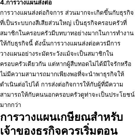
4.การวางแผนส่งต่อ
การวางแผนส่งต่อกิจการ ส่วนมากจะเกิดขึ้นกับธุรกิจ
ที่เป็นระบบกงสีเสียส่วนใหญ่ เป็นธุรกิจครอบครัวที่
สมาชิกในครอบครัวมีบทบาทอย่างมากในการทำงาน
ให้กับธุรกิจนี้ ดังนั้นการวางแผนส่งต่อควรมีการ
วางแผนอย่างระมัดระวังแม้จะเป็นสมาชิกใน
ครอบครัวเดียวกัน แต่หากผู้สืบทอดไม่ได้มีใจรักหรือ
ไม่มีความสามารถมากเพียงพอที่จะนำพาธุรกิจให้
ดำเนินต่อไปได้ การส่งต่อกิจการให้กับผู้ที่มีความ
สามารถให้กับคนนอกครอบครัวดูท่าจะเป็นประโยชน์
มากกว่า
การวางแผนเกษียณสำหรับ
เจ้าของธุรกิจควรเริ่มตอน