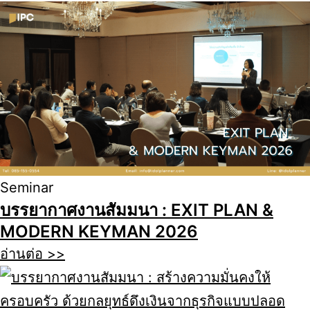
Seminar
บรรยากาศงานสัมมนา : EXIT PLAN &
MODERN KEYMAN 2026
อ่านต่อ >>