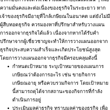
ความมั่นคงและต่อเนื่องของธุรกิจในระยะยาว หาก
เจ้าของธุรกิจมีอายุที่ใกล้เกษียณในอนาคต แต่ยังไม่มี
ผู้สืบทอดธุรกิจ ควรมองหาที่ปรึกษาสำหรับวางแผน
การออกจากธุรกิจได้แล้ว เนื่องจากหากได้รับคำ
ปรึกษาจากผู้เชี่ยวชาญจะทำให้การวางแผนออกจาก
ธุรกิจประสบความสำเร็จและเกิดประโยชน์สูงสุด
โดยการวางแผนออกจากธุรกิจมีครอบคลุมดังนี้
กำหนดเป้าหมาย ระบุเป้าหมายของแผนการ
เกษียณว่าต้องการอะไร เช่น ขายกิจการ
เกษียณอายุ หรือควบรวมกิจการ โดยเป้าหมาย
นี้สามารถดุได้จากสถานะของกิจการที่กำลัง
ดำเนินการอยู่
ประเมินมูลค่าธุรกิจ ทราบมูลค่าของธุรกิจ เพื่อ