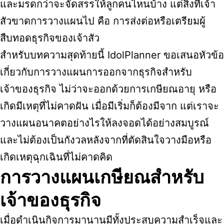
และมรดกว่าจะจัดสรรให้ลูกคนไหนบ้าง แต่สิ่งที่เจ้า
สัวขาดการวางแผนไป คือ การส่งต่อหรือเตรียมผู้
สืบทอดธุรกิจของเจ้าสัว
สำหรับบทความสุดท้ายนี้ IdolPlanner ขอเสนอหัวข้อ
เกี่ยวกับการวางแผนการออกจากธุรกิจสำหรับ
เจ้าของธุรกิจ ไม่ว่าจะออกด้วยการเกษียณอายุ หรือ
เกิดมีเหตุที่ไม่คาดฝัน เมื่อมีเริ่มก็ต้องมีจาก แต่เราจะ
วางแผนอนาคตอย่างไรให้ลงจอดได้อย่างสมบูรณ์
และไม่ต้องเป็นกังวลหลังจากที่ตัดสินใจวางมือหรือ
เกิดเหตุฉุกเฉินที่ไม่คาดคิด
การวางแผนเกษียณสำหรับ
เจ้าของธุรกิจ
เมื่อดำเนินกิจการมานานมีทั้งประสบความสำเร็จและ