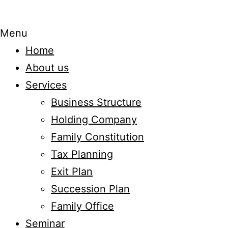
Menu
Home
About us
Services
Business Structure
Holding Company
Family Constitution
Tax Planning
Exit Plan
Succession Plan
Family Office
Seminar