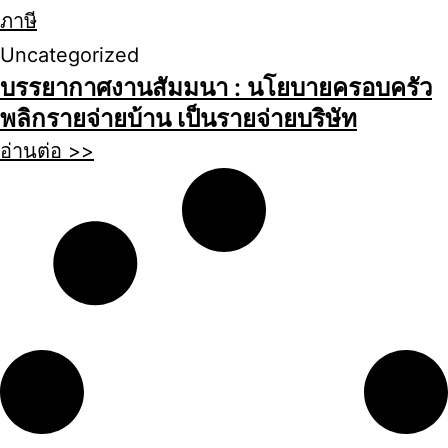
Uncategorized
บรรยากาศงานสัมมนา : นโยบายครอบครัว
พลิกรายจ่ายบ้าน เป็นรายจ่ายบริษัท
อ่านต่อ >>