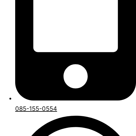
085-155-0554