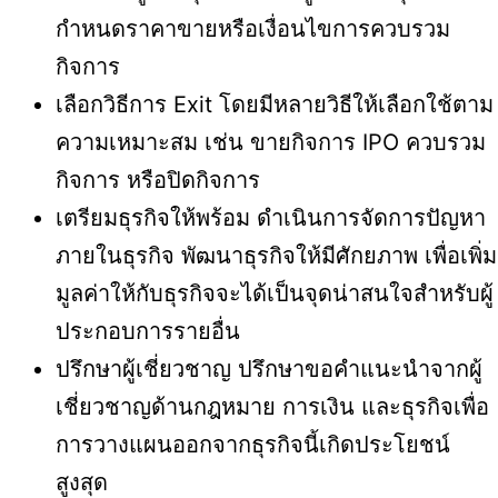
กำหนดราคาขายหรือเงื่อนไขการควบรวม
กิจการ
เลือกวิธีการ Exit โดยมีหลายวิธีให้เลือกใช้ตาม
ความเหมาะสม เช่น ขายกิจการ IPO ควบรวม
กิจการ หรือปิดกิจการ
เตรียมธุรกิจให้พร้อม ดำเนินการจัดการปัญหา
ภายในธุรกิจ พัฒนาธุรกิจให้มีศักยภาพ เพื่อเพิ่ม
มูลค่าให้กับธุรกิจจะได้เป็นจุดน่าสนใจสำหรับผู้
ประกอบการรายอื่น
ปรึกษาผู้เชี่ยวชาญ ปรึกษาขอคำแนะนำจากผู้
เชี่ยวชาญด้านกฎหมาย การเงิน และธุรกิจเพื่อ
การวางแผนออกจากธุรกิจนี้เกิดประโยชน์
สูงสุด