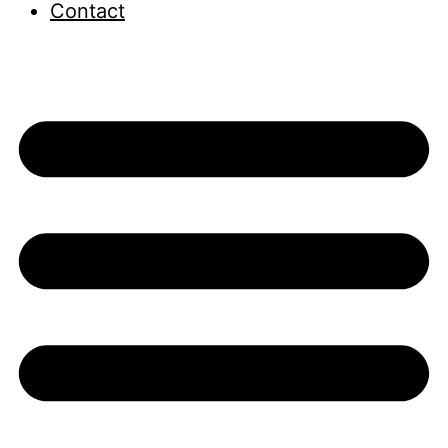
Contact