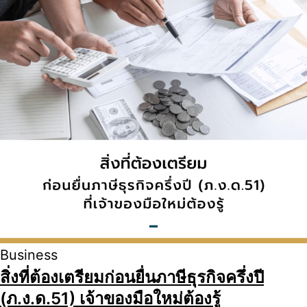
Business
สิ่งที่ต้องเตรียมก่อนยื่นภาษีธุรกิจครึ่งปี
(ภ.ง.ด.51) เจ้าของมือใหม่ต้องรู้