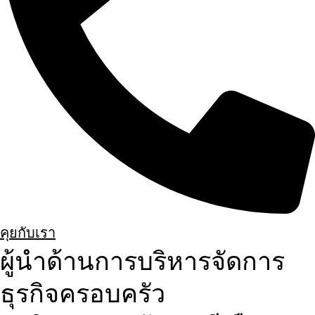
คุยกับเรา
ผู้นำด้านการบริหารจัดการ
ธุรกิจครอบครัว