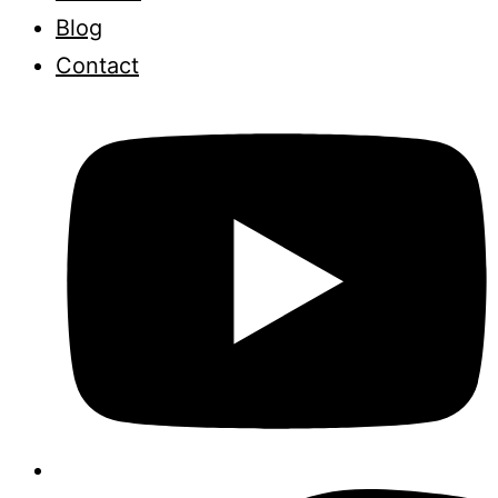
Blog
Contact