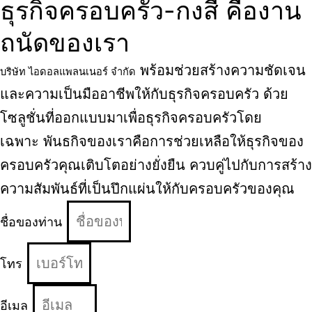
ธุรกิจครอบครัว-กงสี คืองาน
ถนัดของเรา
พร้อมช่วยสร้างความชัดเจน
บริษัท ไอดอลแพลนเนอร์ จำกัด
และความเป็นมืออาชีพให้กับธุรกิจครอบครัว ด้วย
โซลูชั่นที่ออกแบบมาเพื่อธุรกิจครอบครัวโดย
เฉพาะ
พันธกิจของเราคือการช่วยเหลือให้ธุรกิจของ
ครอบครัวคุณเติบโตอย่างยั่งยืน ควบคู่ไปกับการสร้าง
ความสัมพันธ์ที่เป็นปึกแผ่นให้กับครอบครัวของคุณ
ชื่อของท่าน
โทร
อีเมล