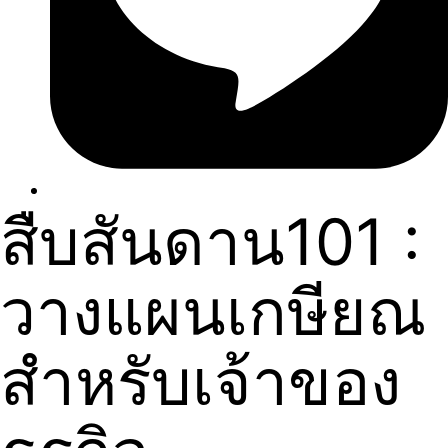
สืบสันดาน101 :
วางแผนเกษียณ
สำหรับเจ้าของ